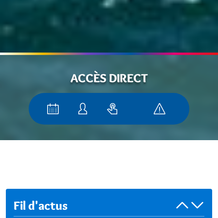
ACCÈS DIRECT
Fil d'actus