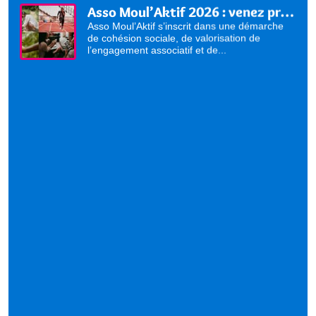
Asso Moul’Aktif 2026 : venez présenter vos activités !
Asso Moul’Aktif s’inscrit dans une démarche
de cohésion sociale, de valorisation de
l’engagement associatif et de...