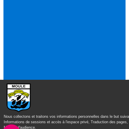
Nous collectons et traitons vos informations personnelles dans le but suiva
Informations de sessions et accès à l'espace privé, Traduction des pages,
Mesure d'audience
.