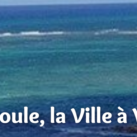
ule, la Ville à