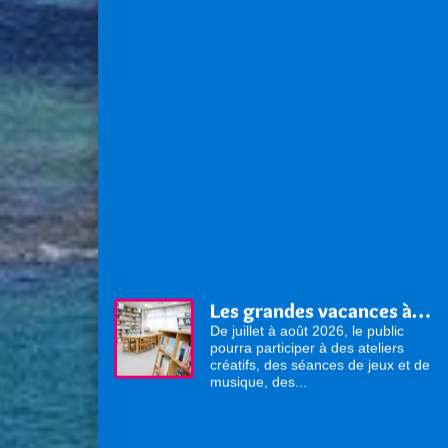
Les grandes vacances à la médiathèque !
De juillet à août 2026, le public
pourra participer à des ateliers
créatifs, des séances de jeux et de
musique, des...