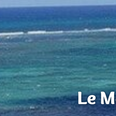
Le Mo