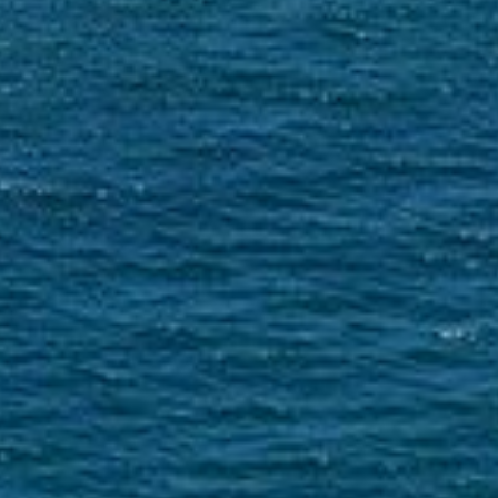
informer les administrés de la...