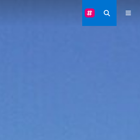
Suivez-Nous