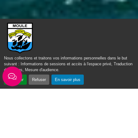
ACCÈS DIRECT
Nous collectons et traitons vos informations personnelles dans le but
suivant :
Informations de sessions et accès à l'espace privé, Traduction
des pages, Mesure d'audience
.
Accepter
Refuser
En savoir plus
Fil d'actus