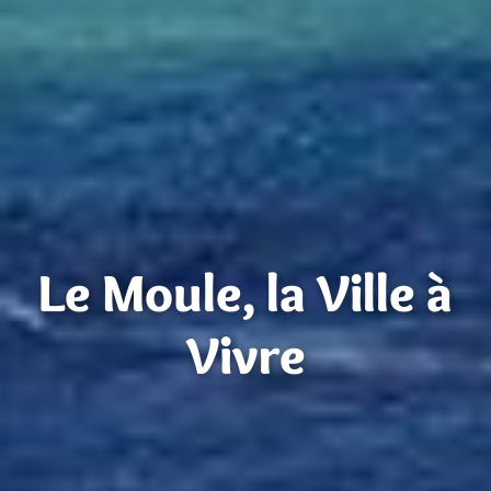
Le Moule, la Ville à
Vivre