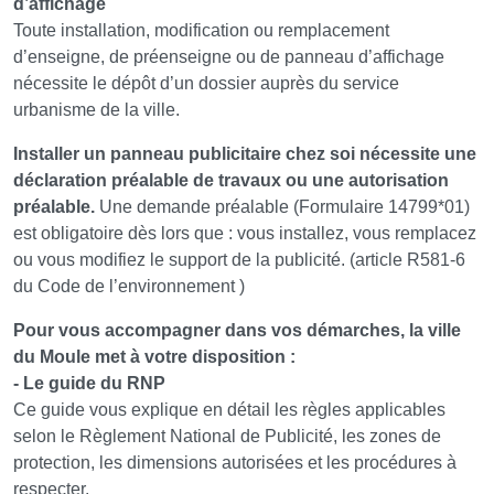
d’affichage
Toute installation, modification ou remplacement
d’enseigne, de préenseigne ou de panneau d’affichage
nécessite le dépôt d’un dossier auprès du service
urbanisme de la ville.
Installer un panneau publicitaire chez soi nécessite une
déclaration préalable de travaux ou une autorisation
préalable.
Une demande préalable (Formulaire 14799*01)
est obligatoire dès lors que : vous installez, vous remplacez
ou vous modifiez le support de la publicité. (article R581-6
du Code de l’environnement )
Pour vous accompagner dans vos démarches, la ville
du Moule met à votre disposition :
- Le guide du RNP
Ce guide vous explique en détail les règles applicables
selon le Règlement National de Publicité, les zones de
protection, les dimensions autorisées et les procédures à
respecter.