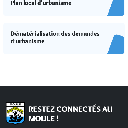
Plan local d’urbanisme
Dématérialisation des demandes
d’urbanisme
RESTEZ CONNECTÉS AU
MOULE !