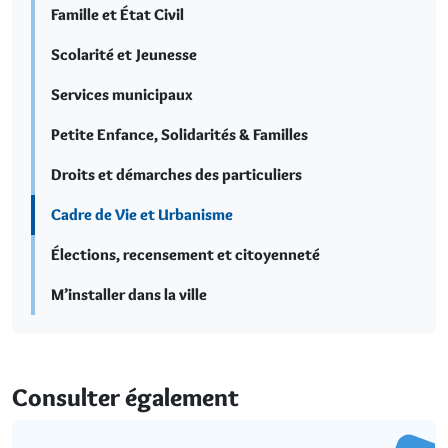
Famille et État Civil
Scolarité et Jeunesse
Services municipaux
Petite Enfance, Solidarités & Familles
Droits et démarches des particuliers
Cadre de Vie et Urbanisme
Élections, recensement et citoyenneté
M’installer dans la ville
Consulter également