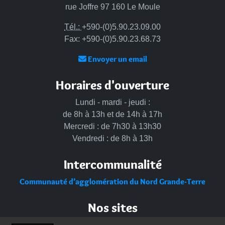
rue Joffre 97 160 Le Moule
Tél.:
+590-(0)5.90.23.09.00
Fax: +590-(0)5.90.23.68.73
Envoyer un email
Horaires d'ouverture
Lundi - mardi - jeudi :
de 8h à 13h et de 14h à 17h
Mercredi : de 7h30 à 13h30
Vendredi : de 8h à 13h
Intercommunalité
Communauté d’agglomération du Nord Grande-Terre
Nos sites
Portail des Médiathèques Nord Guadeloupe