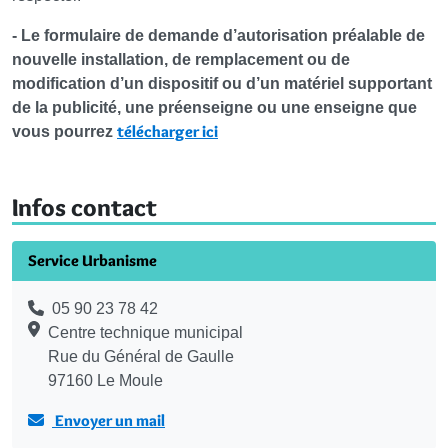
- Le formulaire de demande d’autorisation préalable de
nouvelle installation, de remplacement ou de
modification d’un dispositif ou d’un matériel supportant
de la publicité, une préenseigne ou une enseigne que
télécharger ici
vous pourrez
Infos contact
Service Urbanisme
05 90 23 78 42
Centre technique municipal
Rue du Général de Gaulle
97160 Le Moule
Envoyer un mail