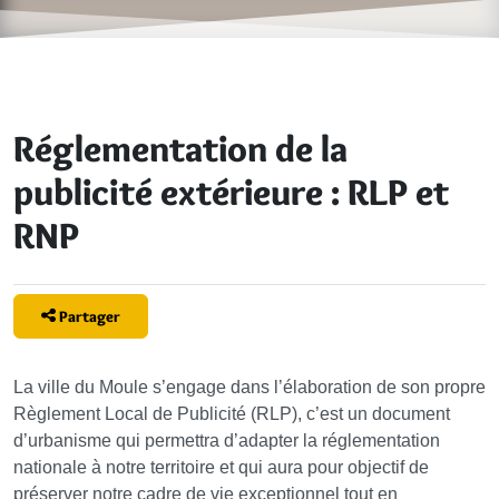
Réglementation de la
publicité extérieure : RLP et
RNP
Partager
La ville du Moule s’engage dans l’élaboration de son propre
Règlement Local de Publicité (RLP), c’est un document
d’urbanisme qui permettra d’adapter la réglementation
nationale à notre territoire et qui aura pour objectif de
préserver notre cadre de vie exceptionnel tout en