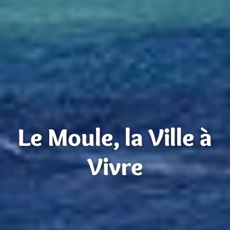
Le Moule, la Ville à
Vivre