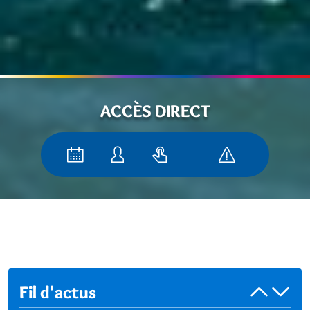
ACCÈS DIRECT
Fil d'actus