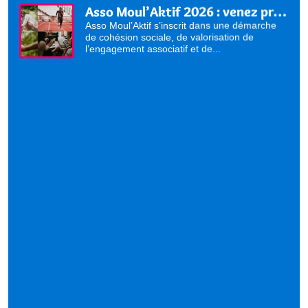
Asso Moul’Aktif 2026 : venez présenter vos activités !
Asso Moul’Aktif s’inscrit dans une démarche
de cohésion sociale, de valorisation de
l’engagement associatif et de...