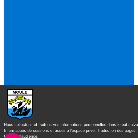
Nous collectons et traitons vos informations personnelles dans le but suiva
Informations de sessions et accès à l'espace privé, Traduction des pages,
Mesure d'audience
.