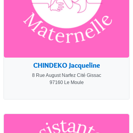
CHINDEKO Jacqueline
8 Rue August Narfez Cité Gissac
97160 Le Moule