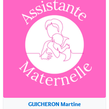
GUICHERON Martine