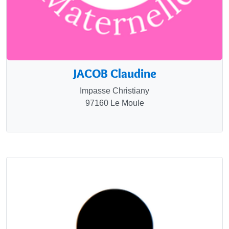
JACOB Claudine
Impasse Christiany
97160 Le Moule