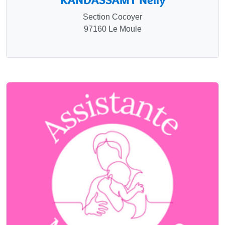
Section Cocoyer
97160 Le Moule