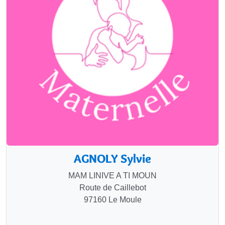
AGNOLY Sylvie
MAM LINIVE A TI MOUN
Route de Caillebot
97160 Le Moule