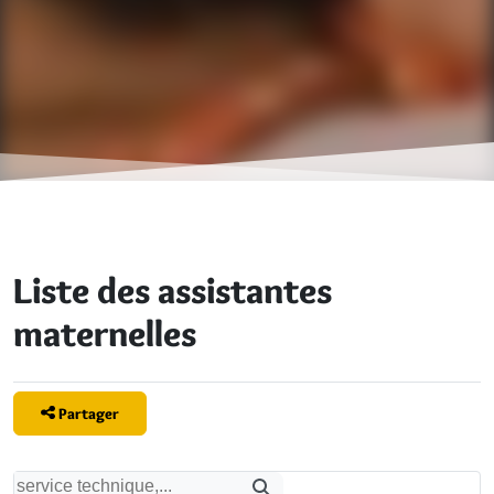
Liste des assistantes
maternelles
Partager