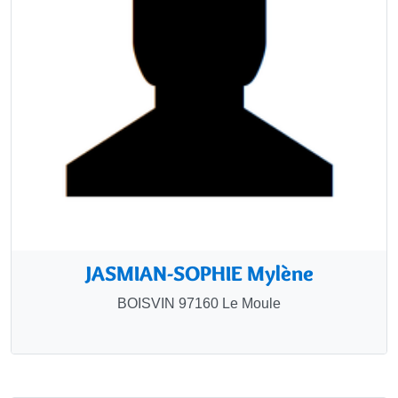
JASMIAN-SOPHIE Mylène
BOISVIN 97160 Le Moule