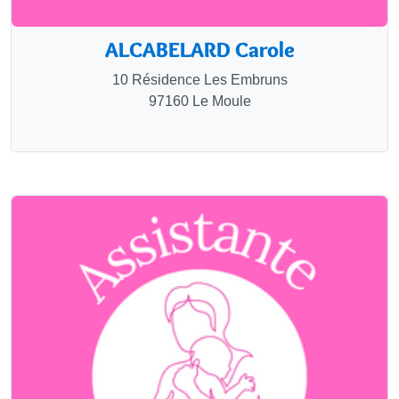
ALCABELARD Carole
10 Résidence Les Embruns
97160 Le Moule