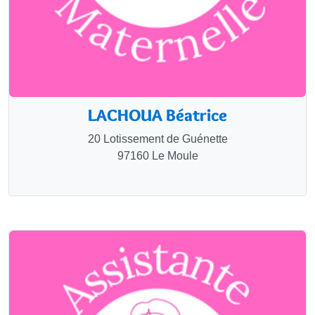
LACHOUA Béatrice
20 Lotissement de Guénette
97160 Le Moule