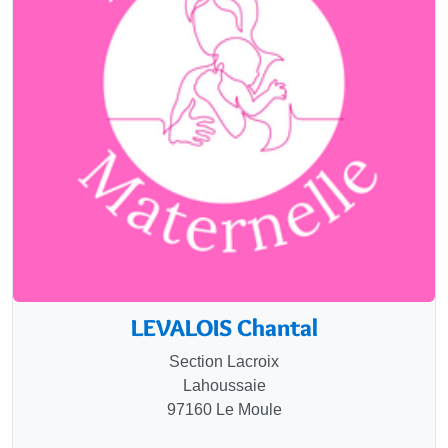
LEVALOIS Chantal
Section Lacroix
Lahoussaie
97160 Le Moule