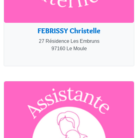
FEBRISSY Christelle
27 Résidence Les Embruns
97160 Le Moule