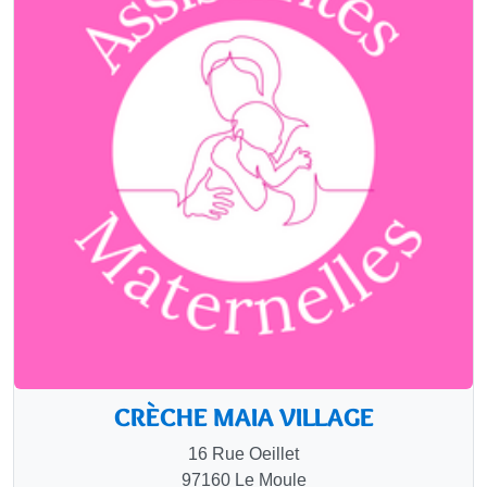
CRÈCHE MAIA VILLAGE
16 Rue Oeillet
97160 Le Moule