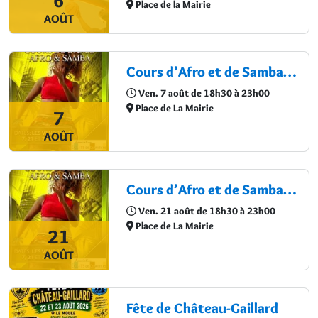
6
Place de la Mairie
AOÛT
Cours d’Afro et de Samba avec Lady V.
Ven. 7 août de 18h30 à 23h00
Place de La Mairie
7
AOÛT
Cours d’Afro et de Samba avec Lady V.
Ven. 21 août de 18h30 à 23h00
Place de La Mairie
21
AOÛT
Fête de Château-Gaillard