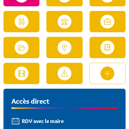
Accès direct
RDV avec le maire