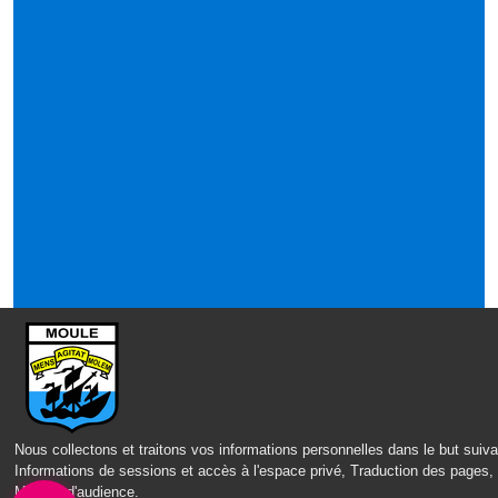
Nous collectons et traitons vos informations personnelles dans le but suiva
Informations de sessions et accès à l'espace privé, Traduction des pages,
Mesure d'audience
.