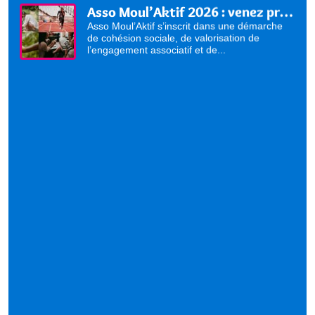
Asso Moul’Aktif 2026 : venez présenter vos activités !
Asso Moul’Aktif s’inscrit dans une démarche
de cohésion sociale, de valorisation de
l’engagement associatif et de...