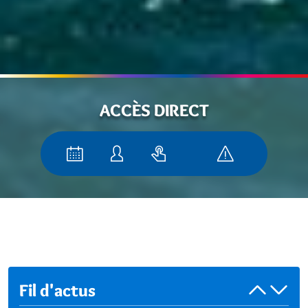
ACCÈS DIRECT
Fil d'actus