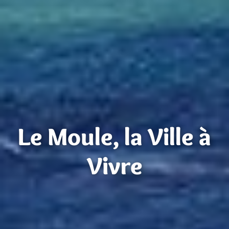
Le Moule, la Ville à
Vivre