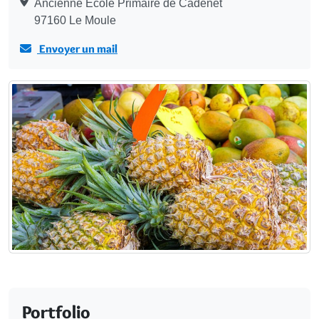
Ancienne École Primaire de Cadenet
97160 Le Moule
Envoyer un mail
Portfolio