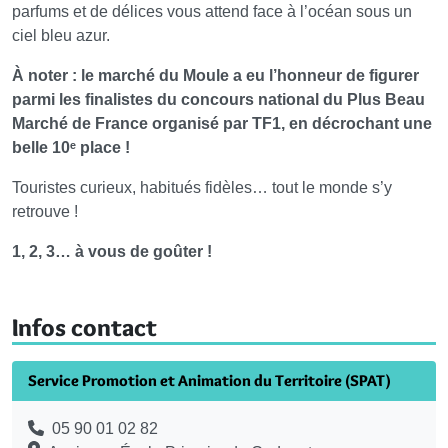
parfums et de délices vous attend face à l’océan sous un
ciel bleu azur.
À noter : le marché du Moule a eu l’honneur de figurer
parmi les finalistes du concours national du Plus Beau
Marché de France organisé par TF1, en décrochant une
belle 10ᵉ place !
Touristes curieux, habitués fidèles… tout le monde s’y
retrouve !
1, 2, 3… à vous de goûter !
Infos contact
Service Promotion et Animation du Territoire (SPAT)
05 90 01 02 82