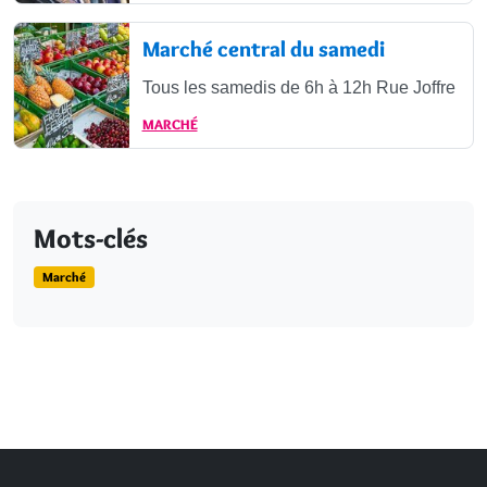
Marché central du samedi
Tous les samedis de 6h à 12h Rue Joffre
MARCHÉ
Mots-clés
Marché