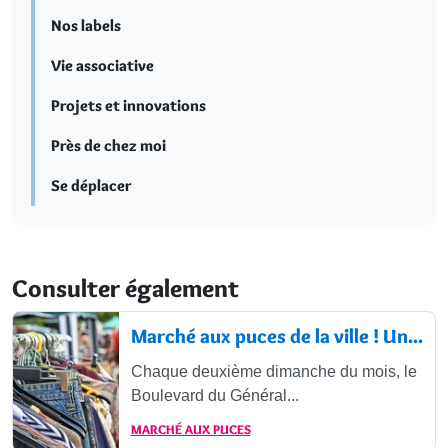
Nos labels
Vie associative
Projets et innovations
Près de chez moi
Se déplacer
Consulter également
Marché aux puces de la ville ! Un...
Chaque deuxième dimanche du mois, le
Boulevard du Général...
MARCHÉ AUX PUCES