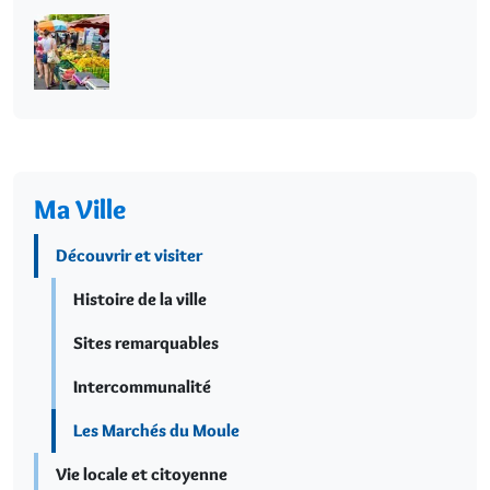
Ma Ville
Découvrir et visiter
Histoire de la ville
Sites remarquables
Intercommunalité
Les Marchés du Moule
Vie locale et citoyenne