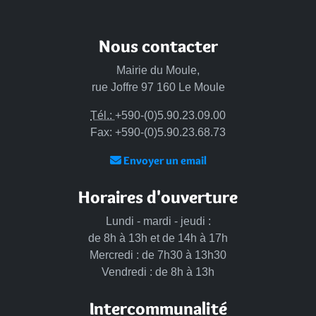
Nous contacter
Mairie du Moule,
rue Joffre 97 160 Le Moule
Tél.:
+590-(0)5.90.23.09.00
Fax: +590-(0)5.90.23.68.73
Envoyer un email
Horaires d'ouverture
Lundi - mardi - jeudi :
de 8h à 13h et de 14h à 17h
Mercredi : de 7h30 à 13h30
Vendredi : de 8h à 13h
Intercommunalité