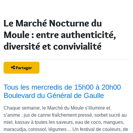
Le Marché Nocturne du
Moule : entre authenticité,
diversité et convivialité
Partager
Tous les mercredis de 15h00 à 20h00
Boulevard du Général de Gaulle
Chaque semaine, le Marché du Moule s’illumine et
s’anime : jus de canne fraîchement pressé, sorbet sucré au
miel, kassav à toutes les saveurs, eau de coco, mangues,
maracudja, corossol, légumes… Un festival de couleurs, de