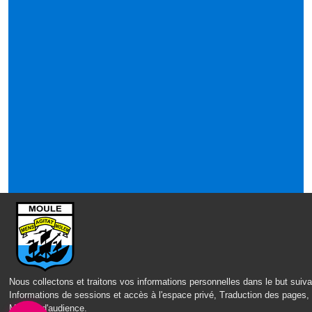
Nous collectons et traitons vos informations personnelles dans le but suiva
Informations de sessions et accès à l'espace privé, Traduction des pages,
Mesure d'audience
.