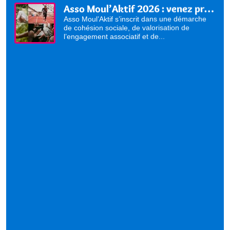
Asso Moul’Aktif 2026 : venez présenter vos activités !
Asso Moul’Aktif s’inscrit dans une démarche
de cohésion sociale, de valorisation de
l’engagement associatif et de...