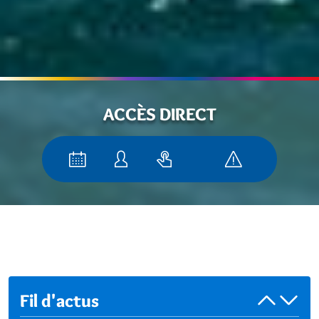
ACCÈS DIRECT
Fil d'actus