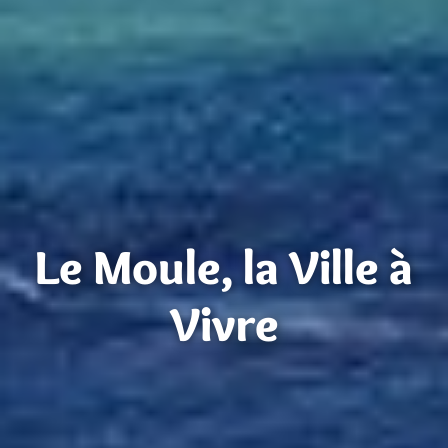
Le Moule, la Ville à
Vivre