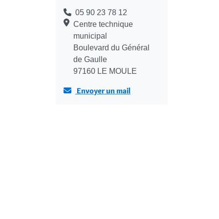
05 90 23 78 12
Centre technique
municipal
Boulevard du Général
de Gaulle
97160 LE MOULE
Envoyer un mail