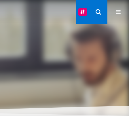
Suivez-Nous