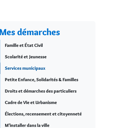
Mes démarches
Famille et État Civil
Scolarité et Jeunesse
Services municipaux
Petite Enfance, Solidarités & Familles
Droits et démarches des particuliers
Cadre de Vie et Urbanisme
Élections, recensement et citoyenneté
M’installer dans la ville