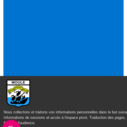
Nous collectons et traitons vos informations personnelles dans le but suiva
Informations de sessions et accès à l'espace privé, Traduction des pages,
Mesure d'audience
.