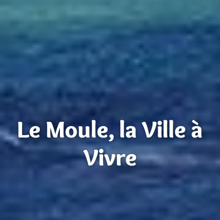
Le Moule, la Ville à
Vivre