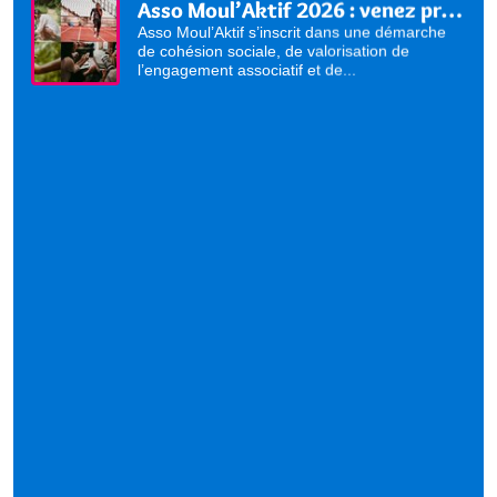
Asso Moul’Aktif 2026 : venez présenter vos activités !
Asso Moul’Aktif s’inscrit dans une démarche
de cohésion sociale, de valorisation de
l’engagement associatif et de...