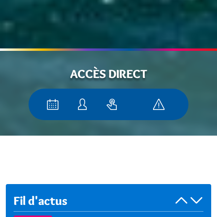
ACCÈS DIRECT
Fil d'actus