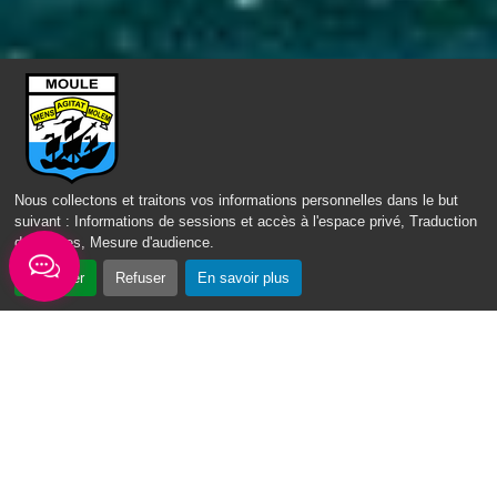
ACCÈS DIRECT
Nous collectons et traitons vos informations personnelles dans le but
suivant :
Informations de sessions et accès à l'espace privé, Traduction
des pages, Mesure d'audience
.
Accepter
Refuser
En savoir plus
Fil d'actus