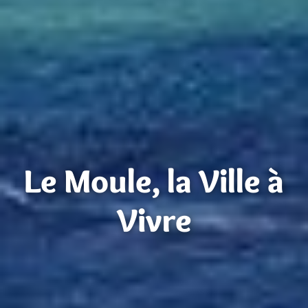
Le Moule, la Ville à
Vivre