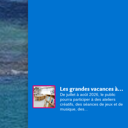
Les grandes vacances à la médiathèque !
De juillet à août 2026, le public
pourra participer à des ateliers
créatifs, des séances de jeux et de
musique, des...