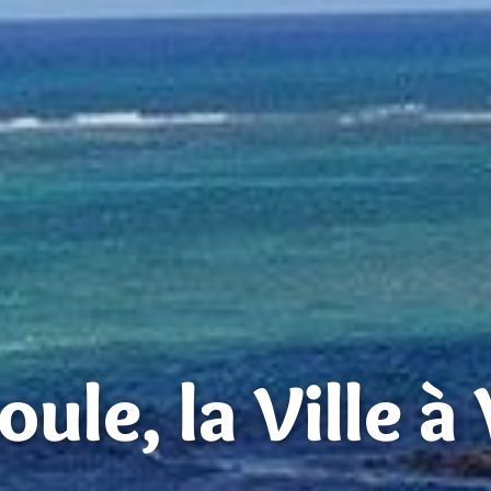
ule, la Ville à