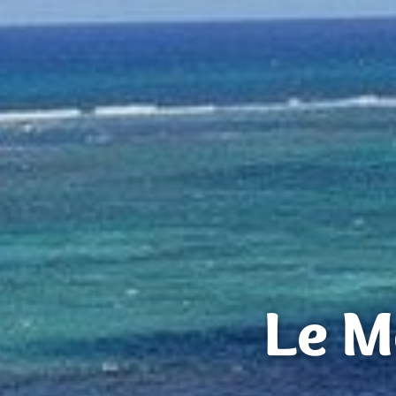
Le Mo