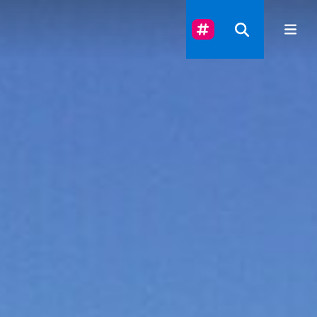
Suivez-Nous