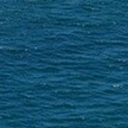
informer les administrés de la...