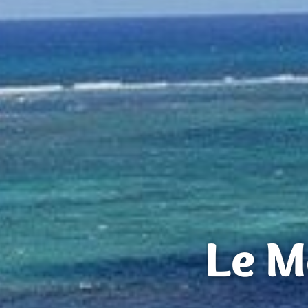
Le Mo