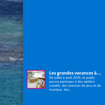
Les grandes vacances à la médiathèque !
De juillet à août 2026, le public
pourra participer à des ateliers
créatifs, des séances de jeux et de
musique, des...