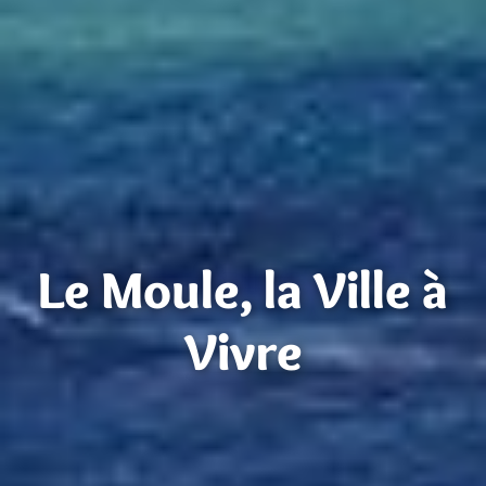
Le Moule, la Ville à
Vivre