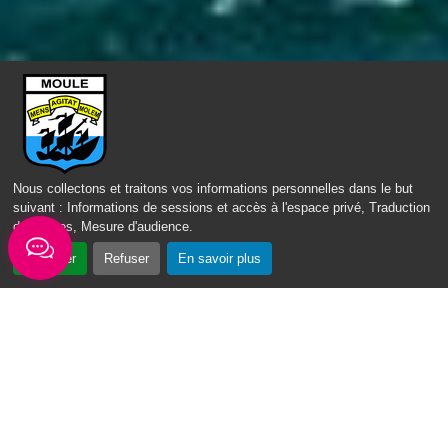
ACCÈS DIRECT
Nous collectons et traitons vos informations personnelles dans le but
suivant :
Informations de sessions et accès à l'espace privé, Traduction
des pages, Mesure d'audience
.
Accepter
Refuser
En savoir plus
Fil d'actus