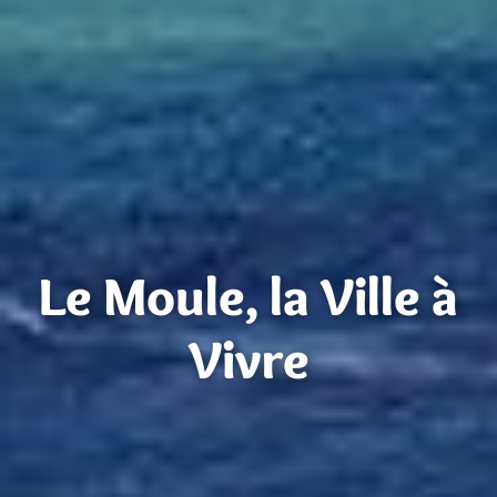
Le Moule, la Ville à
Vivre