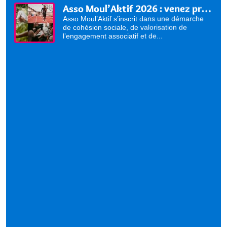
Asso Moul’Aktif 2026 : venez présenter vos activités !
Asso Moul’Aktif s’inscrit dans une démarche
de cohésion sociale, de valorisation de
l’engagement associatif et de...