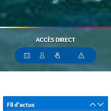
ACCÈS DIRECT
Fil d'actus