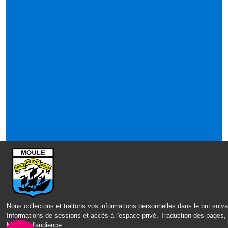
Nous collectons et traitons vos informations personnelles dans le but suiva
Informations de sessions et accès à l'espace privé, Traduction des pages,
Mesure d'audience
.