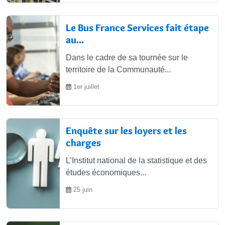
Le Bus France Services fait étape
au...
Dans le cadre de sa tournée sur le
territoire de la Communauté...
1er juillet
Enquête sur les loyers et les
charges
L’Institut national de la statistique et des
études économiques...
25 juin