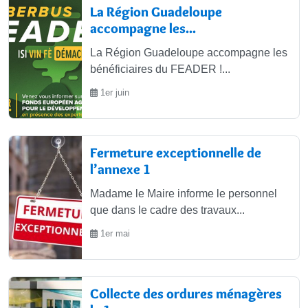
La Région Guadeloupe
accompagne les...
La Région Guadeloupe accompagne les
bénéficiaires du FEADER !...
1er juin
Fermeture exceptionnelle de
l’annexe 1
Madame le Maire informe le personnel
que dans le cadre des travaux...
1er mai
Collecte des ordures ménagères