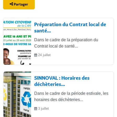
Partager
articles rubrique
Préparation du Contrat local de
santé...
Dans le cadre de la préparation du
Contrat local de santé...
24 juillet
SINNOVAL : Horaires des
déchèteries...
Dans le cadre de la période estivale, les
horaires des déchèteries...
3 juillet