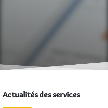
Actualités des services