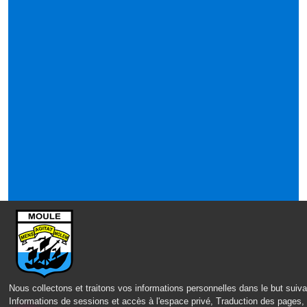
Nous collectons et traitons vos informations personnelles dans le but suiva
Informations de sessions et accès à l'espace privé, Traduction des pages,