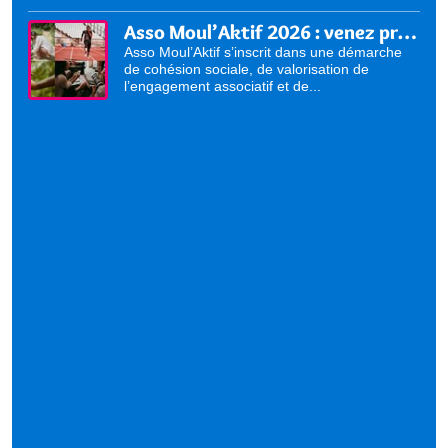
Asso Moul’Aktif 2026 : venez présenter vos activités !
Asso Moul’Aktif s’inscrit dans une démarche
de cohésion sociale, de valorisation de
l’engagement associatif et de...