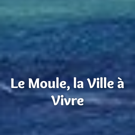
Le Moule, la Ville à
Vivre