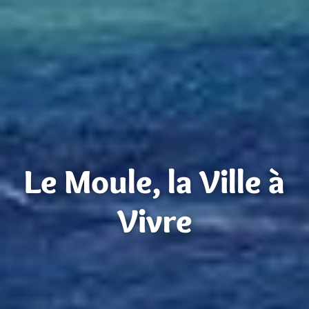
Le Moule, la Ville à
Vivre