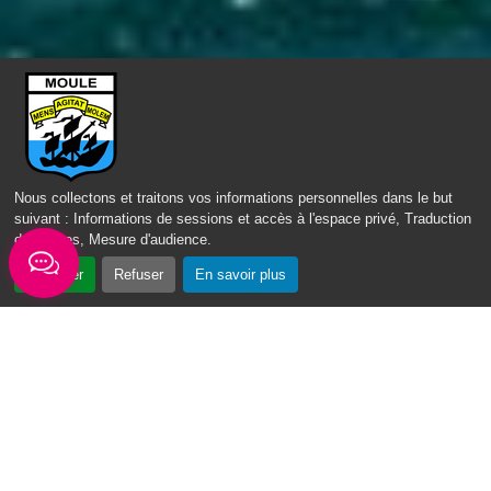
ACCÈS DIRECT
Nous collectons et traitons vos informations personnelles dans le but
suivant :
Informations de sessions et accès à l'espace privé, Traduction
des pages, Mesure d'audience
.
Accepter
Refuser
En savoir plus
Fil d'actus