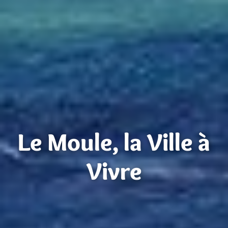
Le Moule, la Ville à
Vivre