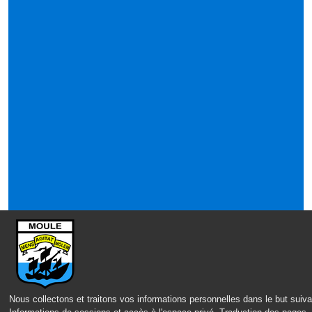
Nous collectons et traitons vos informations personnelles dans le but suiva