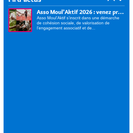
Asso Moul’Aktif 2026 : venez présenter vos activités !
Asso Moul’Aktif s’inscrit dans une démarche
de cohésion sociale, de valorisation de
l’engagement associatif et de...