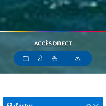
ACCÈS DIRECT
Fil d'actus