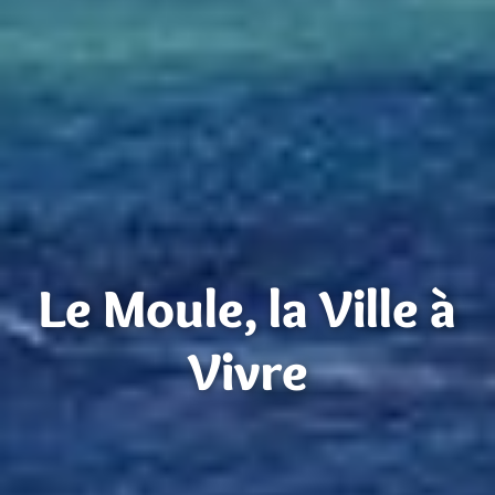
Le Moule, la Ville à
Vivre