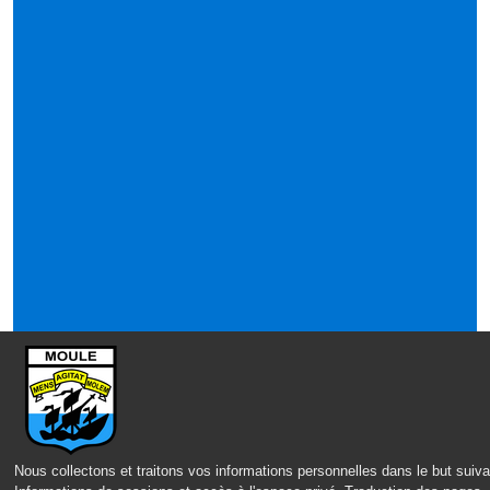
Nous collectons et traitons vos informations personnelles dans le but suiva