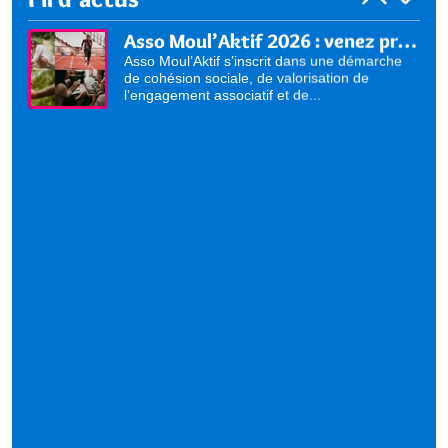
Asso Moul’Aktif 2026 : venez présenter vos activités !
Asso Moul’Aktif s’inscrit dans une démarche
de cohésion sociale, de valorisation de
l’engagement associatif et de...