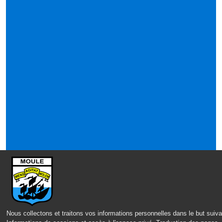
Nous collectons et traitons vos informations personnelles dans le but suiva