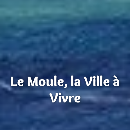
Le Moule, la Ville à
Vivre