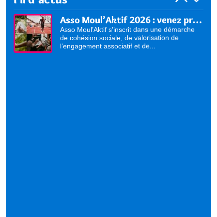
Asso Moul’Aktif 2026 : venez présenter vos activités !
Asso Moul’Aktif s’inscrit dans une démarche
de cohésion sociale, de valorisation de
l’engagement associatif et de...