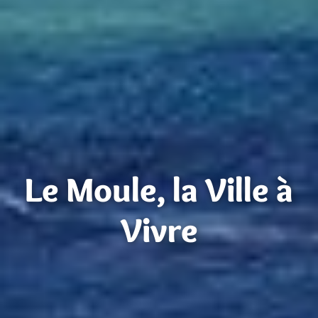
Le Moule, la Ville à
Vivre