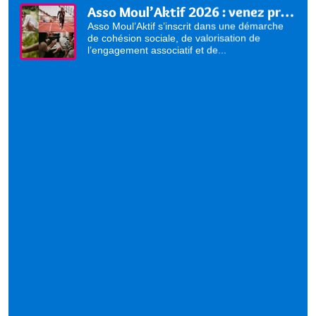
Asso Moul’Aktif 2026 : venez présenter vos activités !
Asso Moul’Aktif s’inscrit dans une démarche
de cohésion sociale, de valorisation de
l’engagement associatif et de...