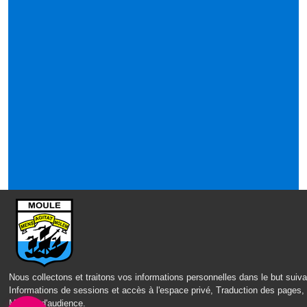
Nous collectons et traitons vos informations personnelles dans le but suiva
Informations de sessions et accès à l'espace privé, Traduction des pages,
Mesure d'audience
.