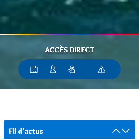
ACCÈS DIRECT
Fil d'actus