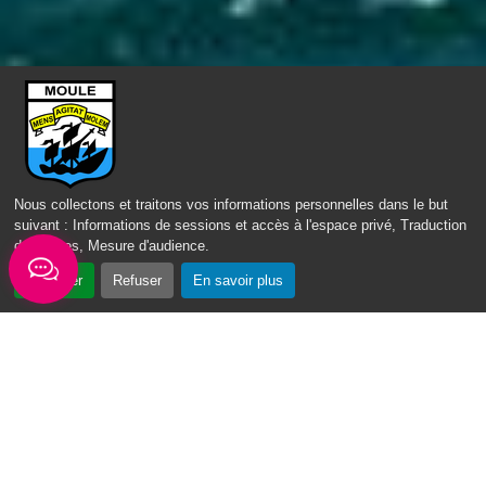
ACCÈS DIRECT
Nous collectons et traitons vos informations personnelles dans le but
suivant :
Informations de sessions et accès à l'espace privé, Traduction
des pages, Mesure d'audience
.
Accepter
Refuser
En savoir plus
Fil d'actus