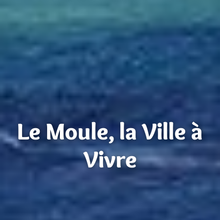
Le Moule, la Ville à
Vivre