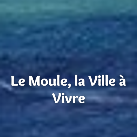
Le Moule, la Ville à
Vivre