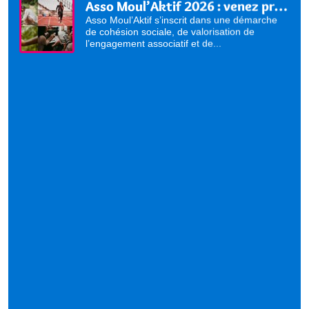
Asso Moul’Aktif 2026 : venez présenter vos activités !
Asso Moul’Aktif s’inscrit dans une démarche
de cohésion sociale, de valorisation de
l’engagement associatif et de...