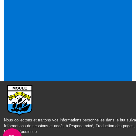
Nous collectons et traitons vos informations personnelles dans le but suiva
Informations de sessions et accès à l'espace privé, Traduction des pages,
Mesure d'audience
.