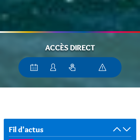
ACCÈS DIRECT
Fil d'actus