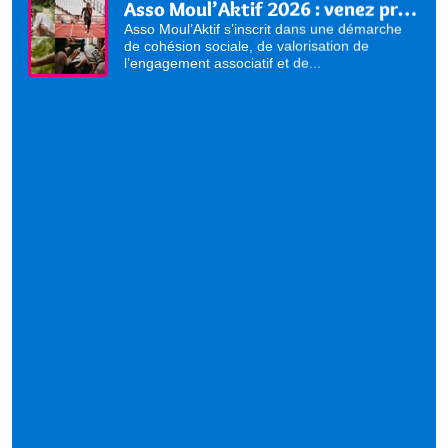
Asso Moul’Aktif 2026 : venez présenter vos activités !
Asso Moul’Aktif s’inscrit dans une démarche
de cohésion sociale, de valorisation de
l’engagement associatif et de...