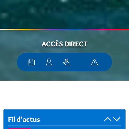
ACCÈS DIRECT
Fil d'actus