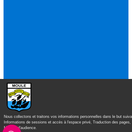
Nous collectons et traitons vos informations personnelles dans le but suiva
Informations de sessions et accès à l'espace privé, Traduction des pages,
Mesure d'audience
.