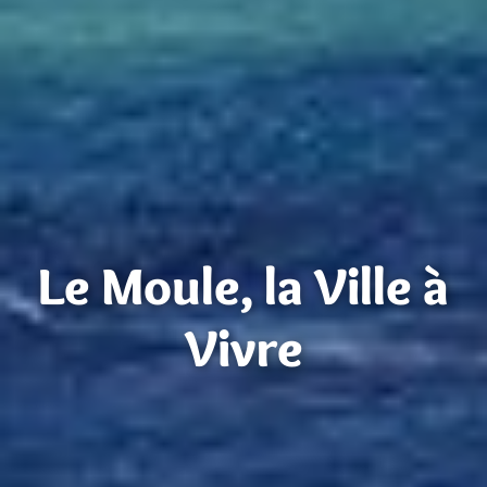
Le Moule, la Ville à
Vivre