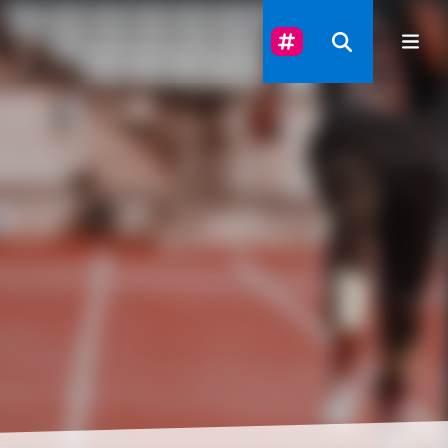
Suivez-Nous