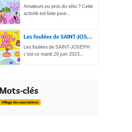
Amateurs ou pros du vélo ? Cette
activité est faite pour...
Les foulées de SAINT-JOSEPH
Les foulées de SAINT-JOSEPH
c’est ce mardi 20 juin 2023...
Mots-clés
Village des associations