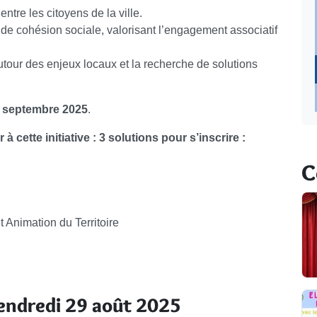
entre les citoyens de la ville.
de cohésion sociale, valorisant l’engagement associatif
 autour des enjeux locaux et la recherche de solutions
3 septembre 2025
.
à cette initiative :
3 solutions pour s’inscrire :
C
 Animation du Territoire
 vendredi 29 août 2025