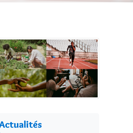
Actualités