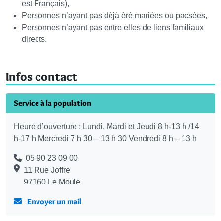
est Français),
Personnes n’ayant pas déjà éré mariées ou pacsées,
Personnes n’ayant pas entre elles de liens familiaux
directs.
Infos contact
Service à la population
Heure d’ouverture : Lundi, Mardi et Jeudi 8 h-13 h /14
h-17 h Mercredi 7 h 30 – 13 h 30 Vendredi 8 h – 13 h
05 90 23 09 00
11 Rue Joffre
97160 Le Moule
Envoyer un mail