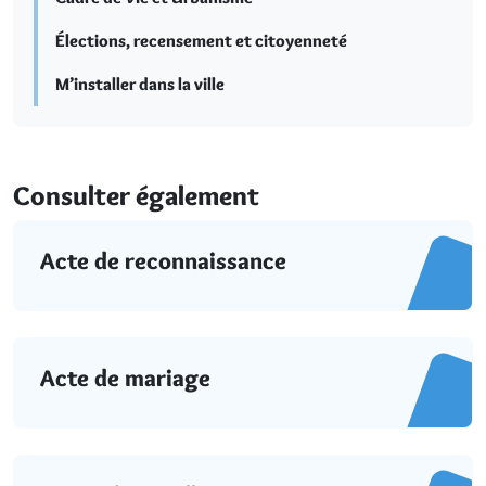
Élections, recensement et citoyenneté
M’installer dans la ville
Consulter également
Acte de reconnaissance
Acte de mariage