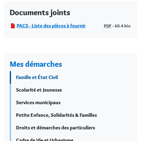
Documents joints
PACS - Liste des pièces à fournir
PDF
-
60.4 kio
Mes démarches
Famille et État Civil
Scolarité et Jeunesse
Services municipaux
Petite Enfance, Solidarités & Familles
Droits et démarches des particuliers
Cadre de Vie et Urbanisme