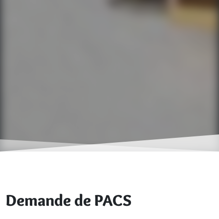
Demande de PACS