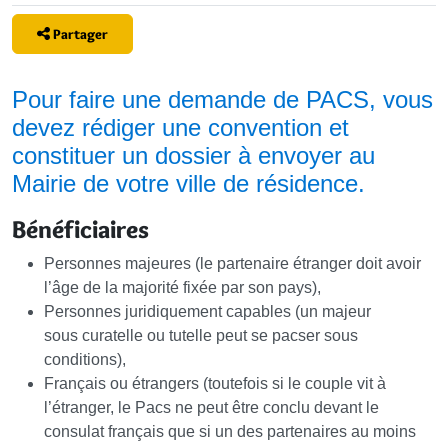
Partager
Pour faire une demande de PACS, vous
devez rédiger une convention et
constituer un dossier à envoyer au
Mairie de votre ville de résidence.
Bénéficiaires
Personnes majeures (le partenaire étranger doit avoir
l’âge de la majorité fixée par son pays),
Personnes juridiquement capables (un majeur
sous curatelle ou tutelle peut se pacser sous
conditions),
Français ou étrangers (toutefois si le couple vit à
l’étranger, le Pacs ne peut être conclu devant le
consulat français que si un des partenaires au moins