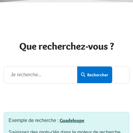
Que recherchez-vous ?
Rechercher
Rechercher
Guadeloupe
Exemple de recherche :
Saisissez des mots-clés dans le moteur de recherche