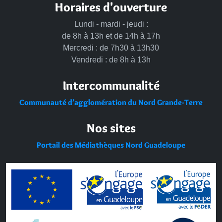
Horaires d'ouverture
Lundi - mardi - jeudi :
de 8h à 13h et de 14h à 17h
Mercredi : de 7h30 à 13h30
Vendredi : de 8h à 13h
Intercommunalité
Communauté d’agglomération du Nord Grande-Terre
Nos sites
Portail des Médiathèques Nord Guadeloupe