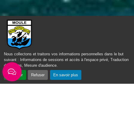
ACCÈS DIRECT
Nous collectons et traitons vos informations personnelles dans le but
suivant :
Informations de sessions et accès à l'espace privé, Traduction
des pages, Mesure d'audience
.
Accepter
Refuser
En savoir plus
Fil d'actus