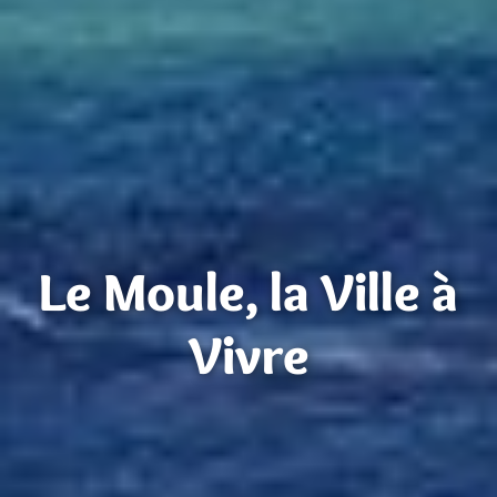
Le Moule, la Ville à
Vivre