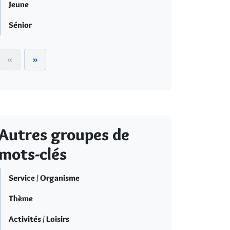
Jeune
Sénior
«
»
Autres groupes de
mots-clés
Service / Organisme
Thème
Activités / Loisirs