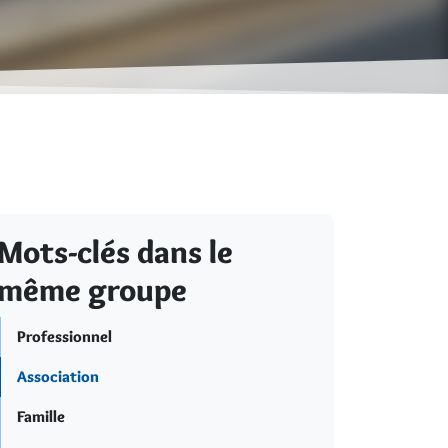
Mots-clés dans le
même groupe
Professionnel
Association
Famille