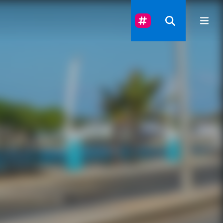
Suivez-Nous