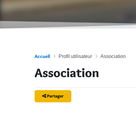
Accueil
Profil utilisateur
Association
Association
Partager