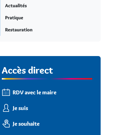
Actualités
Pratique
Restauration
Accès direct
RDV avec le maire
Je suis
Je souhaite