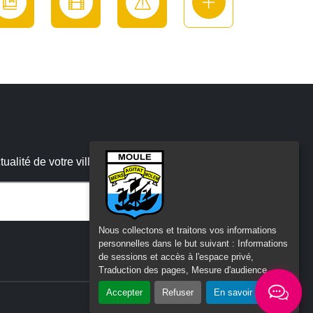
alité de votre ville
 :
Nous collectons et traitons vos informations
personnelles dans le but suivant :
Informations
de sessions et accès à l'espace privé,
Traduction des pages, Mesure d'audience
.
Accepter
Refuser
En savoir plus