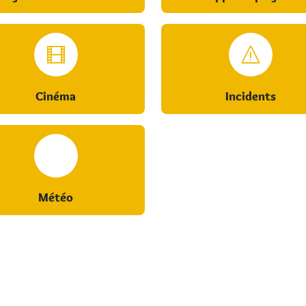
Cinéma
Incidents
Météo