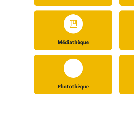
Médiathèque
Photothèque