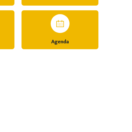
Agenda