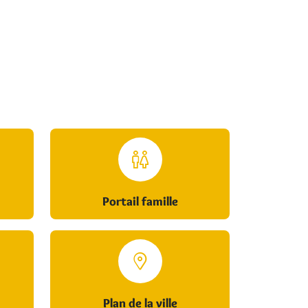
Portail famille
Plan de la ville