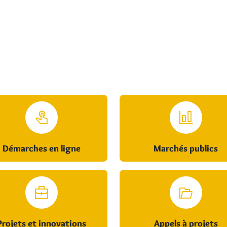
Démarches en ligne
Marchés publics
Projets et innovations
Appels à projets