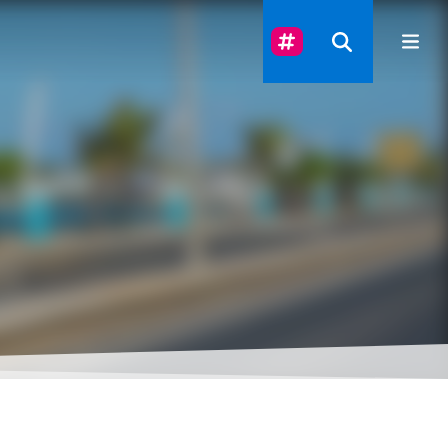
Suivez-Nous