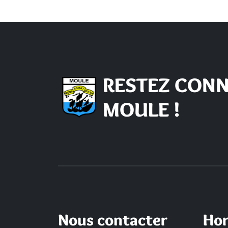
RESTEZ CONN
MOULE !
Nous contacter
Hor