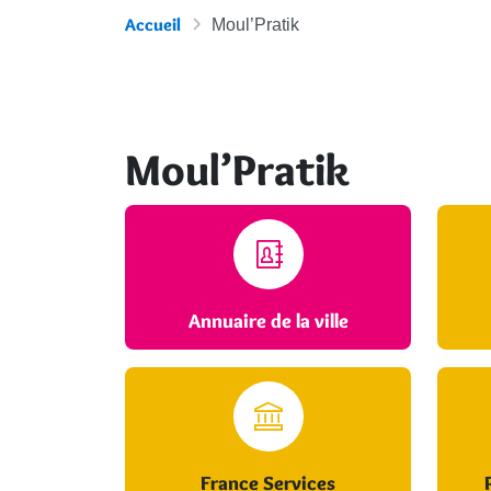
Accueil
Moul’Pratik
Moul’Pratik
Annuaire de la ville
France Services