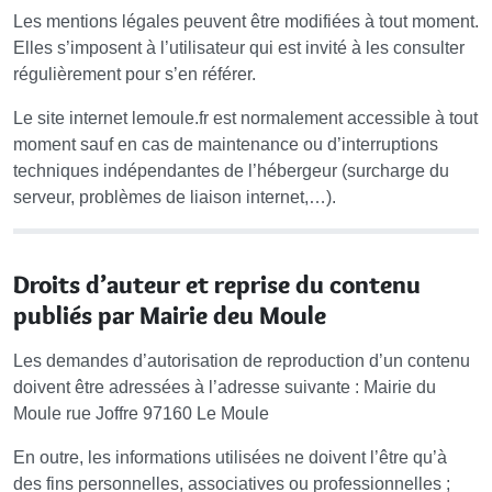
Les mentions légales peuvent être modifiées à tout moment.
Elles s’imposent à l’utilisateur qui est invité à les consulter
régulièrement pour s’en référer.
Le site internet lemoule.fr est normalement accessible à tout
moment sauf en cas de maintenance ou d’interruptions
techniques indépendantes de l’hébergeur (surcharge du
serveur, problèmes de liaison internet,…).
Droits d’auteur et reprise du contenu
publiés par Mairie deu Moule
Les demandes d’autorisation de reproduction d’un contenu
doivent être adressées à l’adresse suivante : Mairie du
Moule rue Joffre 97160 Le Moule
En outre, les informations utilisées ne doivent l’être qu’à
des fins personnelles, associatives ou professionnelles ;