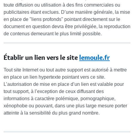
toute diffusion ou utilisation à des fins commerciales ou
publicitaires étant exclues. D’une manière générale, la mise
en place de "liens profonds" pointant directement sur le
document en question devra être privilégiée, la reproduction
de contenus demeurant le plus limité possible.
Établir un lien vers le site
lemoule.fr
Tout site Internet ou tout autre support est autorisé à mettre
en place un lien hypertexte pointant vers ce site.
L’autorisation de mise en place d’un lien est valable pour
tout support, à l’exception de ceux diffusant des
informations à caractère polémique, pornographique,
xénophobe ou pouvant, dans une plus large mesure porter
atteinte à la sensibilité du plus grand nombre.