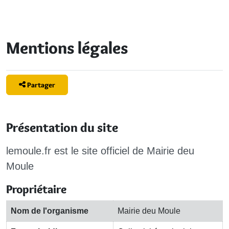
Mentions légales
Partager
Présentation du site
lemoule.fr est le site officiel de
Mairie deu
Moule
Propriétaire
Nom de l'organisme
Mairie deu Moule