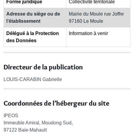
Forme juridique
Collectivité territoriale
Adresse du siège ou de
Mairie du Moule rue Joffre
l’établissement
97160 Le Moule
Délégué à la Protection
Information à venir
des Données
Directeur de la publication
LOUIS-CARABIN Gabrielle
Coordonnées de l’hébergeur du site
IPEOS
Immeuble Amiral, Moudong Sud,
97122 Baie-Mahault