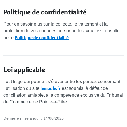
Politique de confidentialité
Pour en savoir plus sur la collecte, le traitement et la
protection de vos données personnelles, veuillez consulter
Politique de confidentialité
notre
.
Loi applicable
Tout litige qui pourrait s’élever entre les parties concernant
lemoule.fr
l’utilisation du site
est soumis, à défaut de
conciliation amiable, à la compétence exclusive du Tribunal
de Commerce de Pointe-à-Pitre.
Dernière mise à jour : 14/08/2025