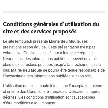
Conditions générales d'utilisation du
site et des services proposés
Le site lemoule.fr présente
Mairie deu Moule
, ses
prestations et son équipe. Cette présentation n’est pas
exhaustive. Ce site est mis à jour à intervalle régulier.
Néanmoins, des informations publiées peuvent devenir
obsolètes et restées publiées jusqu’à la prochaine mise à
jour.
Mairie deu Moule
ne pourra être tenue responsable de
l’inexactitude des informations publiées sur son site.
L’utilisation du site lemoule.fr implique l’acceptation pleine
et entière des Conditions Générales d’Utilisation ci-après
décrites. Ces conditions d’utilisation sont susceptibles
d’être modifiées à tout moment.