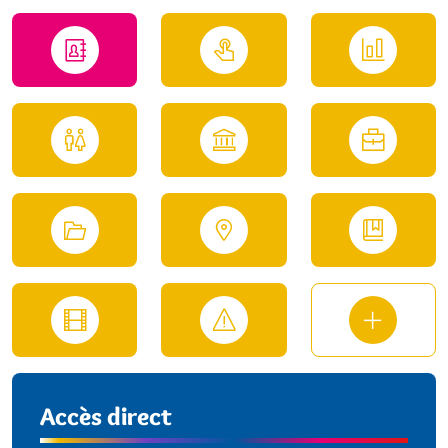
Accès direct