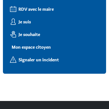
RDV avec le maire
Je suis
Je souhaite
Mon espace citoyen
Signaler un incident