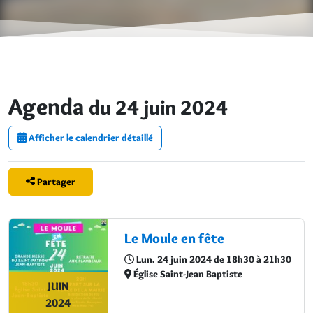
Agenda
du 24 juin 2024
Afficher le calendrier détaillé
Partager
Le Moule en fête
Lun. 24 juin 2024 de 18h30 à 21h30
Église Saint-Jean Baptiste
JUIN
2024