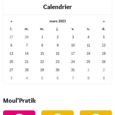
Calendrier
«
mars 2023
»
l.
m.
m.
j.
v.
s.
d.
27
28
1
2
3
4
5
6
7
8
9
10
11
12
13
14
15
16
17
18
19
20
21
22
23
24
25
26
27
28
29
30
31
1
2
3
4
5
6
7
8
9
Calendrier
Moul’Pratik