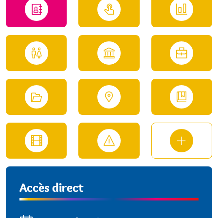
Accès direct