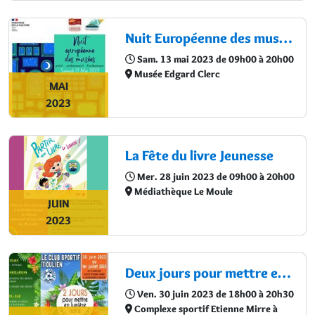
Nuit Européenne des musées
Sam. 13 mai 2023 de 09h00 à 20h00
Musée Edgard Clerc
MAI
2023
La Fête du livre Jeunesse
Mer. 28 juin 2023 de 09h00 à 20h00
Médiathèque Le Moule
JUIN
2023
Deux jours pour mettre en lumière notre environnement
Ven. 30 juin 2023 de 18h00 à 20h30
Complexe sportif Etienne Mirre à