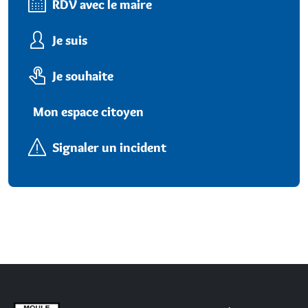
RDV avec le maire
Je suis
Je souhaite
Mon espace citoyen
Signaler un incident