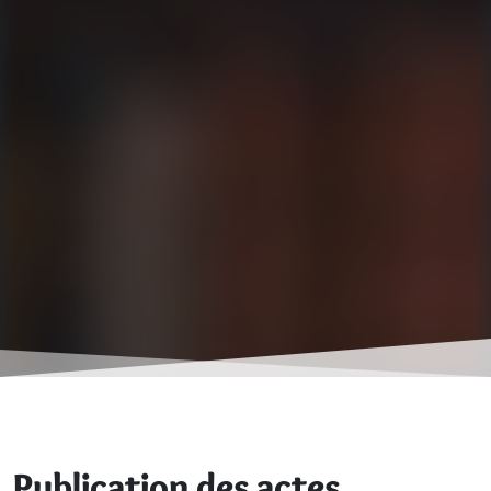
Publication des actes