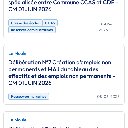
spécialisée entre Commune CCAS et CDE -
CM 01 JUIN 2026
Caisse des écoles
CCAS
08-06-
2026
Instances administratives
Le Moule
Délibération N°7 Création d’emplois non
permanents et MAJ du tableau des
effectifs et des emplois non permanents -
CM 01 JUIN 2026
08-06-2026
Ressources humaines
Le Moule