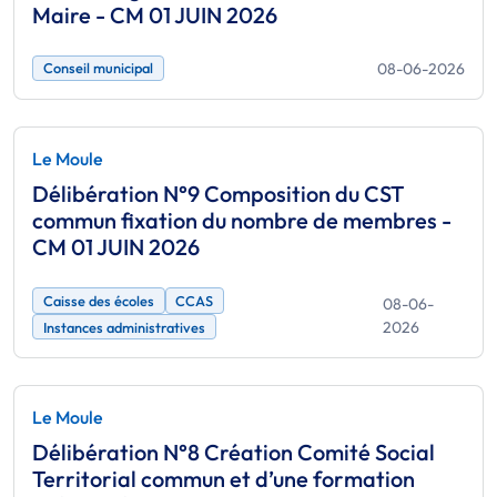
Maire - CM 01 JUIN 2026
08-06-2026
Conseil municipal
Le Moule
Délibération N°9 Composition du CST
commun fixation du nombre de membres -
CM 01 JUIN 2026
Caisse des écoles
CCAS
08-06-
2026
Instances administratives
Le Moule
Délibération N°8 Création Comité Social
Territorial commun et d’une formation