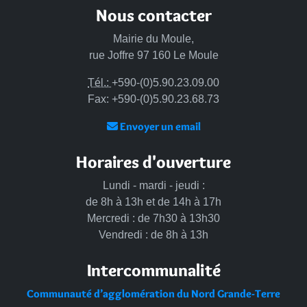
Nous contacter
Mairie du Moule,
rue Joffre 97 160 Le Moule
Tél.:
+590-(0)5.90.23.09.00
Fax: +590-(0)5.90.23.68.73
Envoyer un email
Horaires d'ouverture
Lundi - mardi - jeudi :
de 8h à 13h et de 14h à 17h
Mercredi : de 7h30 à 13h30
Vendredi : de 8h à 13h
Intercommunalité
Communauté d’agglomération du Nord Grande-Terre