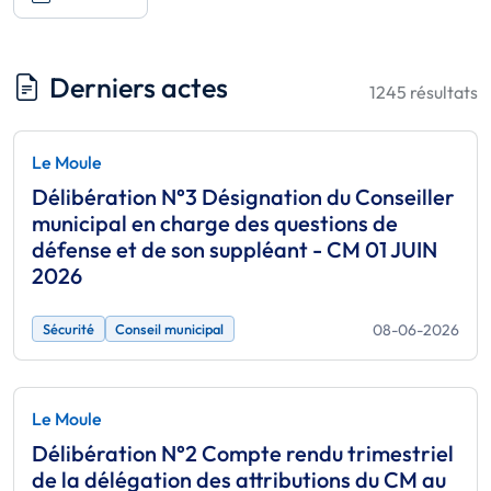
Derniers actes
1245 résultats
Le Moule
Délibération N°3 Désignation du Conseiller
municipal en charge des questions de
défense et de son suppléant - CM 01 JUIN
2026
08-06-2026
Sécurité
Conseil municipal
Le Moule
Délibération N°2 Compte rendu trimestriel
de la délégation des attributions du CM au