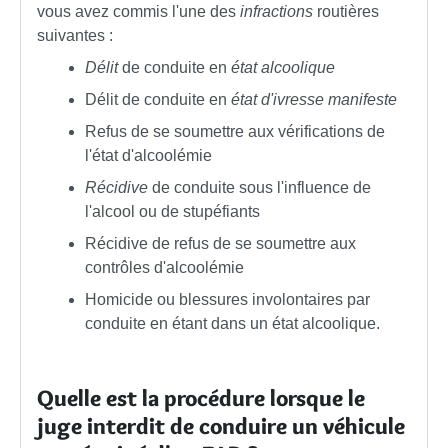
vous avez commis l'une des
infractions
routières
suivantes :
Délit
de conduite en
état alcoolique
Délit de conduite en
état d'ivresse manifeste
Refus de se soumettre aux vérifications de
l'état d'alcoolémie
Récidive
de conduite sous l'influence de
l'alcool ou de stupéfiants
Récidive de refus de se soumettre aux
contrôles d'alcoolémie
Homicide ou blessures involontaires par
conduite en étant dans un état alcoolique.
Quelle est la procédure lorsque le
juge interdit de conduire un véhicule