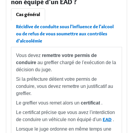
non équipé d'un EAD ?
Cas général
Récidive de conduite sous l'influence de l'alcool
ou de refus de vous soumettre aux contrôles
d'alcoolémie
Vous devez
remettre votre permis de
conduire
au greffier chargé de l'exécution de la
décision du juge.
Si la préfecture détient votre permis de
conduire, vous devez remettre un justificatif au
greffier.
Le greffier vous remet alors un
certificat
.
Le certificat précise que vous avez l'interdiction
EAD
de conduire un véhicule non équipé d'un
.
Lorsque le juge ordonne en même temps une