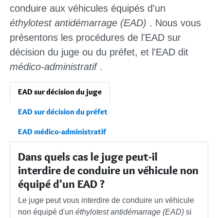
conduire aux véhicules équipés d'un
éthylotest antidémarrage (EAD)
. Nous vous
présentons les procédures de l'EAD sur
décision du juge ou du préfet, et l'EAD dit
médico-administratif
.
EAD sur décision du juge
EAD sur décision du préfet
EAD médico-administratif
Dans quels cas le juge peut-il
interdire de conduire un véhicule non
équipé d'un EAD ?
Le juge peut vous interdire de conduire un véhicule
non équipé d'un
éthylotest antidémarrage (EAD)
si