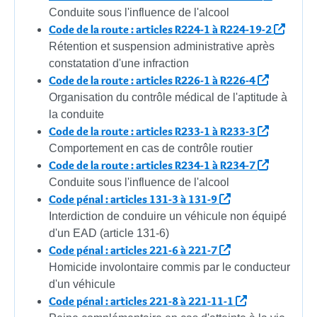
Conduite sous l'influence de l'alcool
Code de la route : articles R224-1 à R224-19-2
Rétention et suspension administrative après
constatation d'une infraction
Code de la route : articles R226-1 à R226-4
Organisation du contrôle médical de l'aptitude à
la conduite
Code de la route : articles R233-1 à R233-3
Comportement en cas de contrôle routier
Code de la route : articles R234-1 à R234-7
Conduite sous l'influence de l'alcool
Code pénal : articles 131-3 à 131-9
Interdiction de conduire un véhicule non équipé
d'un EAD (article 131-6)
Code pénal : articles 221-6 à 221-7
Homicide involontaire commis par le conducteur
d'un véhicule
Code pénal : articles 221-8 à 221-11-1