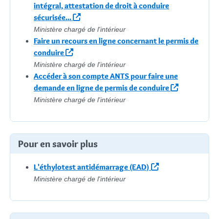
intégral, attestation de droit à conduire
sécurisée...
Ministère chargé de l'intérieur
Faire un recours en ligne concernant le permis de
conduire
Ministère chargé de l'intérieur
Accéder à son compte ANTS pour faire une
demande en ligne de permis de conduire
Ministère chargé de l'intérieur
Pour en savoir plus
L'éthylotest antidémarrage (EAD)
Ministère chargé de l'intérieur