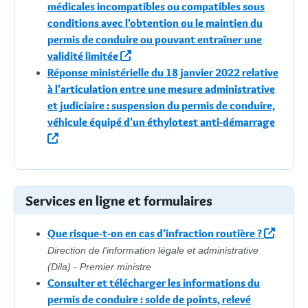
médicales incompatibles ou compatibles sous
conditions avec l'obtention ou le maintien du
permis de conduire ou pouvant entraîner une
validité limitée
Réponse ministérielle du 18 janvier 2022 relative
à l'articulation entre une mesure administrative
et judiciaire : suspension du permis de conduire,
véhicule équipé d'un éthylotest anti-démarrage
Services en ligne et formulaires
Que risque-t-on en cas d'infraction routière ?
Direction de l'information légale et administrative
(Dila) - Premier ministre
Consulter et télécharger les informations du
permis de conduire : solde de points, relevé