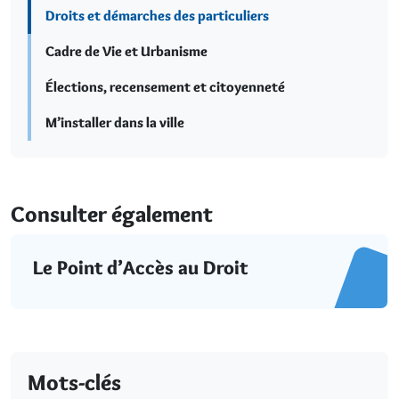
Droits et démarches des particuliers
Cadre de Vie et Urbanisme
Élections, recensement et citoyenneté
M’installer dans la ville
Consulter également
Le Point d’Accès au Droit
Mots-clés