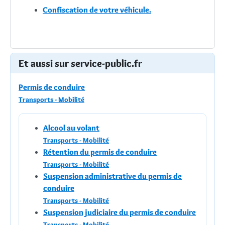
Confiscation de votre véhicule.
Et aussi sur service-public.fr
Permis de conduire
Transports - Mobilité
Alcool au volant
Transports - Mobilité
Rétention du permis de conduire
Transports - Mobilité
Suspension administrative du permis de
conduire
Transports - Mobilité
Suspension judiciaire du permis de conduire
Transports - Mobilité