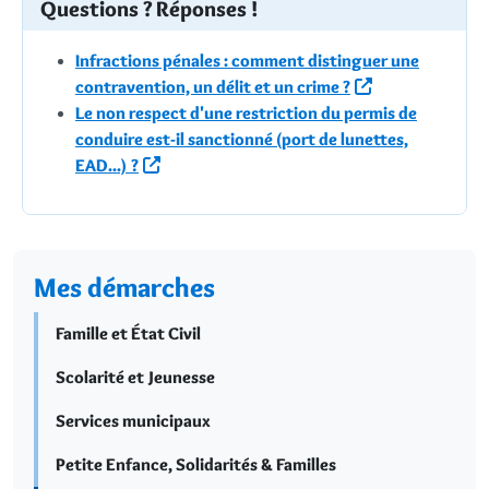
Questions ? Réponses !
Infractions pénales : comment distinguer une
contravention, un délit et un crime ?
Le non respect d'une restriction du permis de
conduire est-il sanctionné (port de lunettes,
EAD...) ?
Mes démarches
Famille et État Civil
Scolarité et Jeunesse
Services municipaux
Petite Enfance, Solidarités & Familles