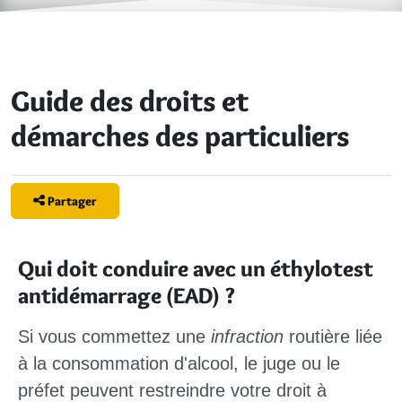
Guide des droits et
démarches des particuliers
Partager
Qui doit conduire avec un éthylotest
antidémarrage (EAD) ?
Si vous commettez une
infraction
routière liée
à la consommation d'alcool, le juge ou le
préfet peuvent restreindre votre droit à