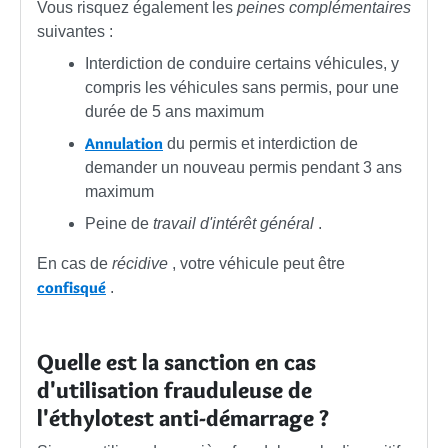
Vous risquez également les
peines complémentaires
suivantes :
Interdiction de conduire certains véhicules, y
compris les véhicules sans permis, pour une
durée de 5 ans maximum
Annulation
du permis et interdiction de
demander un nouveau permis pendant 3 ans
maximum
Peine de
travail d'intérêt général
.
En cas de
récidive
, votre véhicule peut être
confisqué
.
Quelle est la sanction en cas
d'utilisation frauduleuse de
l'éthylotest anti-démarrage ?