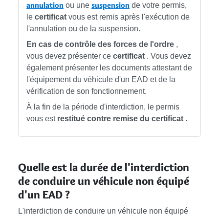
annulation
suspension
ou une
de votre permis,
le
certificat
vous est remis après l'exécution de
l'annulation ou de la suspension.
En cas de contrôle des forces de l'ordre
,
vous devez présenter ce
certificat
. Vous devez
également présenter les documents attestant de
l'équipement du véhicule d'un EAD et de la
vérification de son fonctionnement.
À la fin de la période d'interdiction, le permis
vous est
restitué contre remise du certificat
.
Quelle est la durée de l'interdiction
de conduire un véhicule non équipé
d'un EAD ?
L'interdiction de conduire un véhicule non équipé