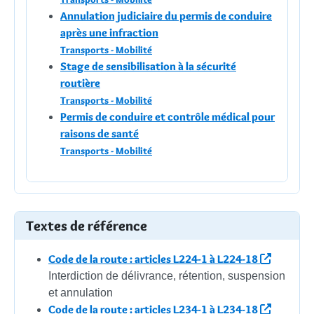
Annulation judiciaire du permis de conduire
après une infraction
Transports - Mobilité
Stage de sensibilisation à la sécurité
routière
Transports - Mobilité
Permis de conduire et contrôle médical pour
raisons de santé
Transports - Mobilité
Textes de référence
Code de la route : articles L224-1 à L224-18
Interdiction de délivrance, rétention, suspension
et annulation
Code de la route : articles L234-1 à L234-18