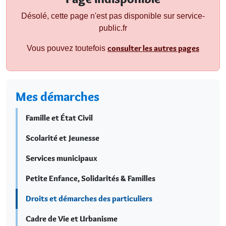
Désolé, cette page n'est pas disponible sur service-
public.fr
consulter les autres pages
Vous pouvez toutefois
Mes démarches
Famille et État Civil
Scolarité et Jeunesse
Services municipaux
Petite Enfance, Solidarités & Familles
Droits et démarches des particuliers
Cadre de Vie et Urbanisme