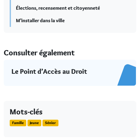
Élections, recensement et citoyenneté
M’installer dans la ville
Consulter également
Le Point d’Accès au Droit
Mots-clés
Famille
Jeune
Sénior