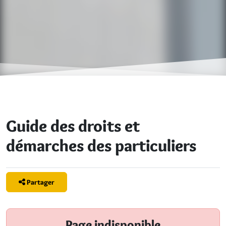
Guide des droits et
démarches des particuliers
Partager
Page indisponible