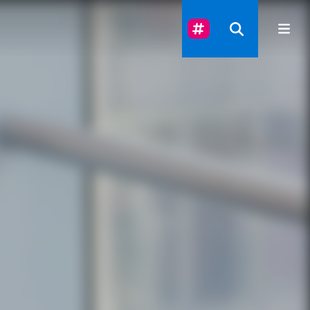
Suivez-Nous