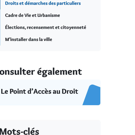
Droits et démarches des particuliers
Cadre de Vie et Urbanisme
Élections, recensement et citoyenneté
M’installer dans la ville
onsulter également
Le Point d’Accès au Droit
Mots-clés