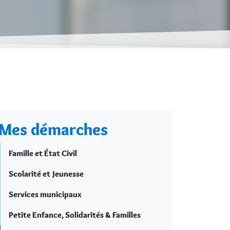
Mes démarches
Famille et État Civil
Scolarité et Jeunesse
Services municipaux
Petite Enfance, Solidarités & Familles