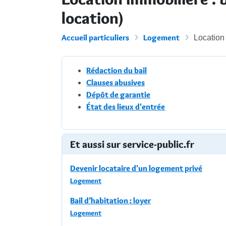
location)
Accueil particuliers
Logement
Location 
Rédaction du bail
Clauses abusives
Dépôt de garantie
État des lieux d'entrée
Et aussi sur service-public.fr
Devenir locataire d'un logement privé
Logement
Bail d’habitation : loyer
Logement