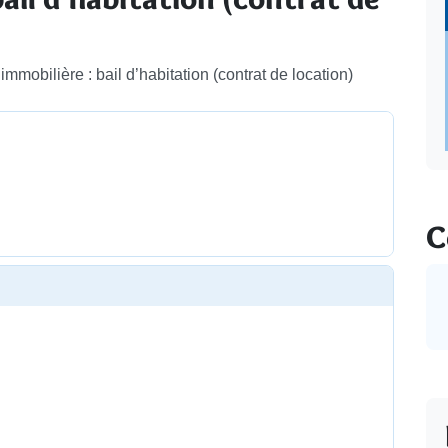
immobilière : bail d’habitation (contrat de location)
C