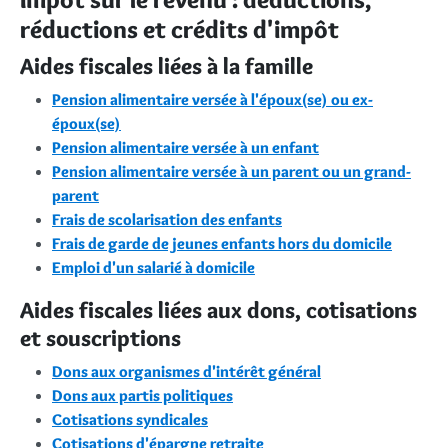
réductions et crédits d'impôt
Aides fiscales liées à la famille
Pension alimentaire versée à l'époux(se) ou ex-
époux(se)
Pension alimentaire versée à un enfant
Pension alimentaire versée à un parent ou un grand-
parent
Frais de scolarisation des enfants
Frais de garde de jeunes enfants hors du domicile
Emploi d'un salarié à domicile
Aides fiscales liées aux dons, cotisations
et souscriptions
Dons aux organismes d'intérêt général
Dons aux partis politiques
Cotisations syndicales
Cotisations d'épargne retraite