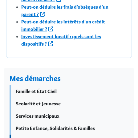
Peut-on déduire les frais d'obsèques d'un
parent ?
Peut-on déduire les intérêts d'un crédit
immobilier ?
Investissement locatif : quels sont les
dispositifs ?
Mes démarches
Famille et État Civil
Scolarité et Jeunesse
Services municipaux
Petite Enfance, Solidarités & Familles