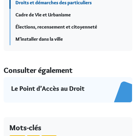
Droits et démarches des particuliers
Cadre de Vie et Urbanisme
Élections, recensement et citoyenneté
M’installer dans la ville
Consulter également
Le Point d’Accès au Droit
Mots-clés