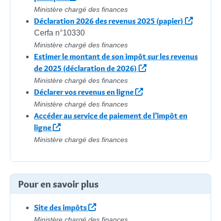
Ministère chargé des finances
Déclaration 2026 des revenus 2025 (papier)
Cerfa n°10330
Ministère chargé des finances
Estimer le montant de son impôt sur les revenus
de 2025 (déclaration de 2026)
Ministère chargé des finances
Déclarer vos revenus en ligne
Ministère chargé des finances
Accéder au service de paiement de l’impôt en
ligne
Ministère chargé des finances
Pour en savoir plus
Site des impôts
Ministère chargé des finances