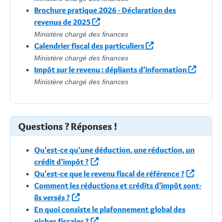
Brochure pratique 2026 - Déclaration des
revenus de 2025
Ministère chargé des finances
Calendrier fiscal des particuliers
Ministère chargé des finances
Impôt sur le revenu : dépliants d'information
Ministère chargé des finances
Questions ? Réponses !
Qu'est-ce qu'une déduction, une réduction, un
crédit d'impôt ?
Qu'est-ce que le revenu fiscal de référence ?
Comment les réductions et crédits d'impôt sont-
ils versés ?
En quoi consiste le plafonnement global des
niches fiscales ?