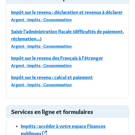
Impôt sur le revenu : déclaration et revenus à déclarer
Argent - Impôts - Consommation
Saisir l'administration fiscale (difficultés de paiement,
réclamation...)
Argent - Impôts - Consommation
Impôt sur le revenu des Français à l'étranger
Argent - Impôts - Consommation
Impôt sur le revenu : calcul et paiement
Argent - Impôts - Consommation
Services en ligne et formulaires
Impôts : accéder à votre espace Finances
publiques