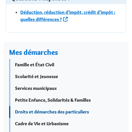
Déduction, réduction d'impôt, crédit d'impôt :
quelles différences ?
Mes démarches
Famille et État Civil
Scolarité et Jeunesse
Services municipaux
Petite Enfance, Solidarités & Familles
Droits et démarches des particuliers
Cadre de Vie et Urbanisme