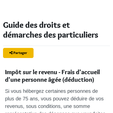
Guide des droits et
démarches des particuliers
Partager
Impôt sur le revenu - Frais d'accueil
d'une personne âgée (déduction)
Si vous hébergez certaines personnes de
plus de 75 ans, vous pouvez déduire de vos
revenus, sous conditions, une somme