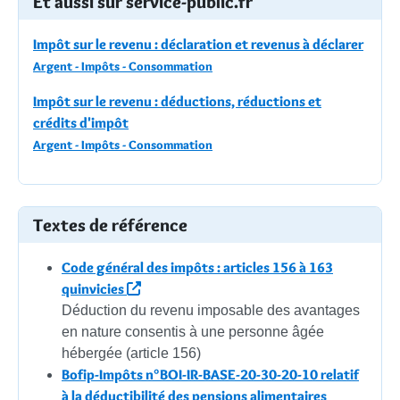
Et aussi sur service-public.fr
Impôt sur le revenu : déclaration et revenus à déclarer
Argent - Impôts - Consommation
Impôt sur le revenu : déductions, réductions et
crédits d'impôt
Argent - Impôts - Consommation
Textes de référence
Code général des impôts : articles 156 à 163
quinvicies
Déduction du revenu imposable des avantages
en nature consentis à une personne âgée
hébergée (article 156)
Bofip-Impôts n°BOI-IR-BASE-20-30-20-10 relatif
à la déductibilité des pensions alimentaires