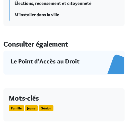
Élections, recensement et citoyenneté
M’installer dans la ville
Consulter également
Le Point d’Accès au Droit
Mots-clés
Famille
Jeune
Sénior