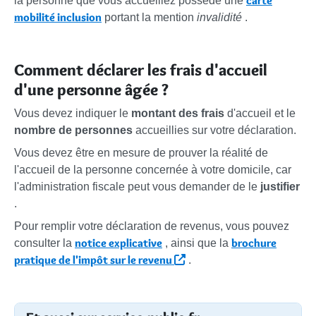
carte
la personne que vous accueillez possède une
mobilité inclusion
portant la mention
invalidité
.
Comment déclarer les frais d'accueil
d'une personne âgée ?
Vous devez indiquer le
montant des frais
d'accueil et le
nombre de personnes
accueillies sur votre déclaration.
Vous devez être en mesure de prouver la réalité de
l'accueil de la personne concernée à votre domicile, car
l'administration fiscale peut vous demander de le
justifier
.
Pour remplir votre déclaration de revenus, vous pouvez
notice explicative
brochure
consulter la
, ainsi que la
pratique de l'impôt sur le revenu
.