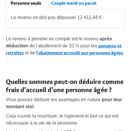
Personne seule
Couple marié ou pacsé
Le revenu ne doit pas dépasser
12 411,44 €
.
Le revenu à prendre en compte est le revenu
après
pensions et
déduction
de l'abattement de
10 %
pour les
retraites
l'abattement accordé aux personnes âgées
et de
.
Quelles sommes peut-on déduire comme
frais d'accueil d'une personne âgée ?
Vous pouvez déduire les avantages en nature
pour leur
montant réel
.
Cela couvre la nourriture, le logement et tout ce qui est
nécessaire à la vie de la personne.