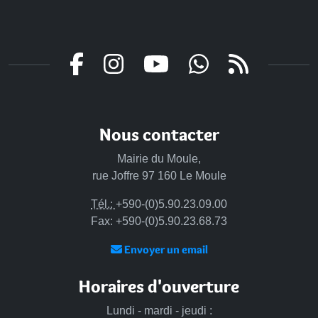
Nous contacter
Mairie du Moule,
rue Joffre 97 160 Le Moule
Tél.:
+590-(0)5.90.23.09.00
Fax: +590-(0)5.90.23.68.73
Envoyer un email
Horaires d'ouverture
Lundi - mardi - jeudi :