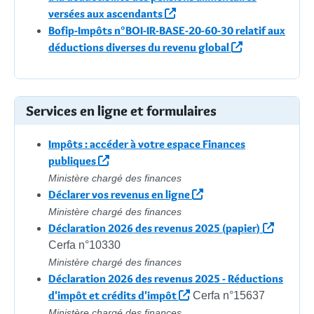
versées aux ascendants
Bofip-Impôts n°BOI-IR-BASE-20-60-30 relatif aux
déductions diverses du revenu global
Services en ligne et formulaires
Impôts : accéder à votre espace Finances
publiques
Ministère chargé des finances
Déclarer vos revenus en ligne
Ministère chargé des finances
Déclaration 2026 des revenus 2025 (papier)
Cerfa n°10330
Ministère chargé des finances
Déclaration 2026 des revenus 2025 - Réductions
d'impôt et crédits d'impôt
Cerfa n°15637
Ministère chargé des finances