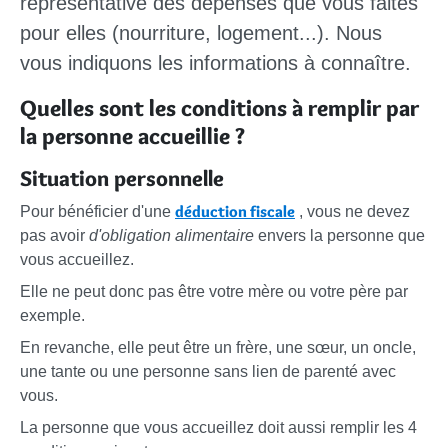
représentative des dépenses que vous faites
pour elles (nourriture, logement...). Nous
vous indiquons les informations à connaître.
Quelles sont les conditions à remplir par
la personne accueillie ?
Situation personnelle
déduction fiscale
Pour bénéficier d'une
, vous ne devez
pas avoir
d'obligation alimentaire
envers la personne que
vous accueillez.
Elle ne peut donc pas être votre mère ou votre père par
exemple.
En revanche, elle peut être un frère, une sœur, un oncle,
une tante ou une personne sans lien de parenté avec
vous.
La personne que vous accueillez doit aussi remplir les 4