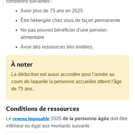
conditions suivantes :
Avoir plus de 75 ans en 2025
Être hébergée chez vous de façon permanente
Ne pas pouvoir bénéficier d'une pension
alimentaire
Avoir des ressources très limitées.
À noter
La déduction est aussi accordée pour l'année au
cours de laquelle la personne accueillie atteint l'âge
de 75 ans.
Conditions de ressources
revenu imposable
Le
2025
de la personne âgée
doit être
inférieur ou égal aux montants suivants :