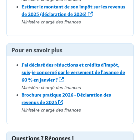
Estimer le montant de son impôt sur les revenus
de 2025 (déclaration de 2026)
Ministère chargé des finances
Pour en savoir plus
J'ai déclaré des réductions et crédits d'impôt,
suis-je concerné par le versement de l'avance de
60 % en janvier ?
Ministère chargé des finances
Brochure pratique 2026 - Déclaration des
revenus de 2025
Ministère chargé des finances
Questions ? Réponses !