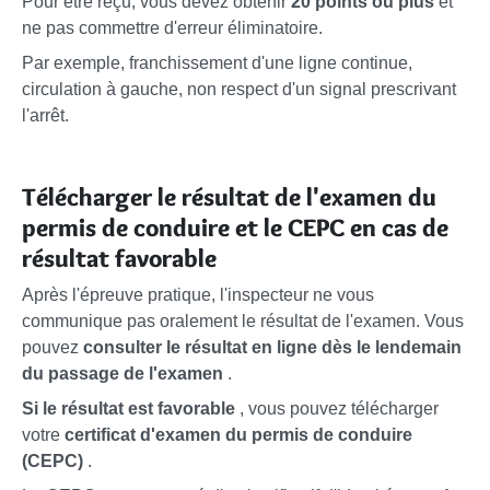
Pour être reçu, vous devez obtenir
20 points ou plus
et
ne pas commettre d'erreur éliminatoire.
Par exemple, franchissement d'une ligne continue,
circulation à gauche, non respect d'un signal prescrivant
l'arrêt.
Télécharger le résultat de l'examen du
permis de conduire et le CEPC en cas de
résultat favorable
Après l'épreuve pratique, l'inspecteur ne vous
communique pas oralement le résultat de l'examen. Vous
pouvez
consulter le résultat en ligne dès le lendemain
du passage de l'examen
.
Si le résultat est favorable
, vous pouvez télécharger
votre
certificat d'examen du permis de conduire
(CEPC)
.