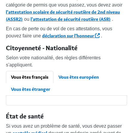
catégorie de permis que vous passez, vous devez avoir
l'attestation scolaire de sécurité routière de 2nd niveau
(ASSR2)
l'attestation de sécurité routière (ASR)
ou
.
En cas de perte ou de vol de ces attestations, vous
déclaration sur l'honneur
pouvez faire une
.
Citoyenneté - Nationalité
Selon votre nationalité, des règles différentes
s'appliquent.
Vous êtes français
Vous êtes européen
Vous êtes étranger
État de santé
Si vous avez un problème de santé, vous devez passer