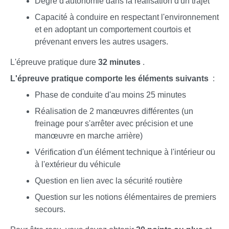
Degré d'autonomie dans la réalisation d'un trajet
Capacité à conduire en respectant l'environnement
et en adoptant un comportement courtois et
prévenant envers les autres usagers.
L'épreuve pratique dure
32 minutes
.
L'épreuve pratique comporte les éléments suivants
:
Phase de conduite d'au moins 25 minutes
Réalisation de 2 manœuvres différentes (un
freinage pour s'arrêter avec précision et une
manœuvre en marche arrière)
Vérification d'un élément technique à l'intérieur ou
à l'extérieur du véhicule
Question en lien avec la sécurité routière
Question sur les notions élémentaires de premiers
secours.