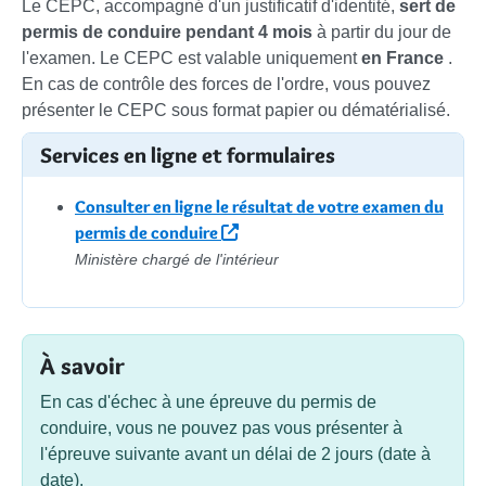
Le CEPC, accompagné d'un justificatif d'identité,
sert de
permis de conduire pendant 4 mois
à partir du jour de
l'examen. Le CEPC est valable uniquement
en France
.
En cas de contrôle des forces de l'ordre, vous pouvez
présenter le CEPC sous format papier ou dématérialisé.
Services en ligne et formulaires
Consulter en ligne le résultat de votre examen du
permis de conduire
Ministère chargé de l'intérieur
À savoir
En cas d'échec à une épreuve du permis de
conduire, vous ne pouvez pas vous présenter à
l'épreuve suivante avant un délai de 2 jours (date à
date).