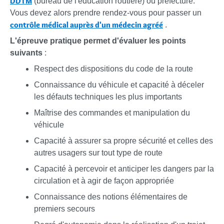
DDTM
(bureau de l'éducation routière) ou préfecture.
Vous devez alors prendre rendez-vous pour passer un
contrôle médical auprès d'un médecin agréé
.
L'épreuve pratique permet d'évaluer les points
suivants
:
Respect des dispositions du code de la route
Connaissance du véhicule et capacité à déceler
les défauts techniques les plus importants
Maîtrise des commandes et manipulation du
véhicule
Capacité à assurer sa propre sécurité et celles des
autres usagers sur tout type de route
Capacité à percevoir et anticiper les dangers par la
circulation et à agir de façon appropriée
Connaissance des notions élémentaires de
premiers secours