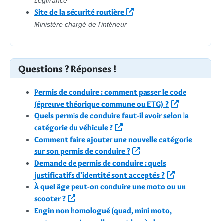
Legifrance
Site de la sécurité routière
Ministère chargé de l'intérieur
Questions ? Réponses !
Permis de conduire : comment passer le code
(épreuve théorique commune ou ETG) ?
Quels permis de conduire faut-il avoir selon la
catégorie du véhicule ?
Comment faire ajouter une nouvelle catégorie
sur son permis de conduire ?
Demande de permis de conduire : quels
justificatifs d'identité sont acceptés ?
À quel âge peut-on conduire une moto ou un
scooter ?
Engin non homologué (quad, mini moto,