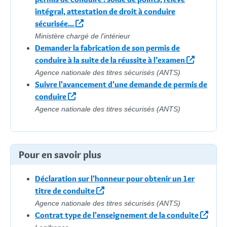
intégral, attestation de droit à conduire
sécurisée...
Ministère chargé de l'intérieur
Demander la fabrication de son permis de
conduire à la suite de la réussite à l’examen
Agence nationale des titres sécurisés (ANTS)
Suivre l'avancement d'une demande de permis de
conduire
Agence nationale des titres sécurisés (ANTS)
Pour en savoir plus
Déclaration sur l'honneur pour obtenir un 1er
titre de conduite
Agence nationale des titres sécurisés (ANTS)
Contrat type de l'enseignement de la conduite