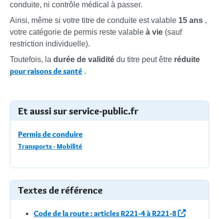
conduite, ni contrôle médical à passer.
Ainsi, même si votre titre de conduite est valable
15 ans
,
votre catégorie de permis reste valable
à vie
(sauf
restriction individuelle).
Toutefois, la
durée de validité
du titre peut être
réduite
pour raisons de santé
.
Et aussi sur service-public.fr
Permis de conduire
Transports - Mobilité
Textes de référence
Code de la route : articles R221-4 à R221-8