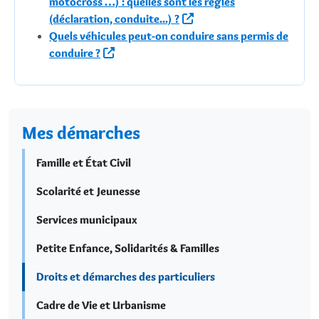
motocross …) : quelles sont les règles
(déclaration, conduite...) ?
Quels véhicules peut-on conduire sans permis de
conduire ?
Mes démarches
Famille et État Civil
Scolarité et Jeunesse
Services municipaux
Petite Enfance, Solidarités & Familles
Droits et démarches des particuliers
Cadre de Vie et Urbanisme