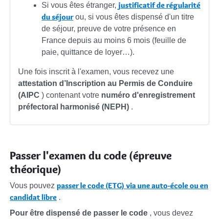
justificatif de régularité
Si vous êtes étranger,
du séjour
ou, si vous êtes dispensé d'un titre
de séjour, preuve de votre présence en
France depuis au moins 6 mois (feuille de
paie, quittance de loyer…).
Une fois inscrit à l'examen, vous recevez une
attestation d’Inscription au Permis de Conduire
(AIPC
) contenant votre
numéro d'enregistrement
préfectoral harmonisé (NEPH)
.
Passer l'examen du code (épreuve
théorique)
passer le code (ETG) via une auto-école ou en
Vous pouvez
candidat libre
.
Pour être dispensé de passer le code
, vous devez