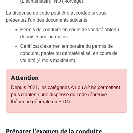
(Liechtenstein), NO (Norvège).
La dispense de code peut être accordée si vous
présentez l'un des documents suivants :
Permis de conduire en cours de validité obtenu
depuis 5 ans ou moins
Certificat d'examen temporaire du permis de
conduire, papier ou dématérialisé, en cours de
validité (4 mois maximum).
Attention
Depuis 2021, les catégories A1 ou A2 ne permettent
plus d'obtenir une dispense du code (épreuve
théorique générale ou ETG).
Préparer l'examen de la conduite