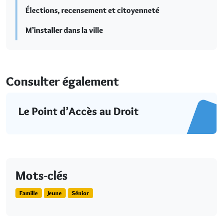
Élections, recensement et citoyenneté
M’installer dans la ville
Consulter également
Le Point d’Accès au Droit
Mots-clés
Famille
Jeune
Sénior