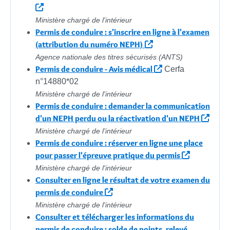
Ministère chargé de l'intérieur
Permis de conduire : s'inscrire en ligne à l'examen
(attribution du numéro NEPH)
Agence nationale des titres sécurisés (ANTS)
Permis de conduire - Avis médical
Cerfa
n°14880*02
Ministère chargé de l'intérieur
Permis de conduire : demander la communication
d'un NEPH perdu ou la réactivation d'un NEPH
Ministère chargé de l'intérieur
Permis de conduire : réserver en ligne une place
pour passer l'épreuve pratique du permis
Ministère chargé de l'intérieur
Consulter en ligne le résultat de votre examen du
permis de conduire
Ministère chargé de l'intérieur
Consulter et télécharger les informations du
permis de conduire : solde de points, relevé