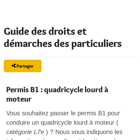
Guide des droits et
démarches des particuliers
Partager
Permis B1 : quadricycle lourd à
moteur
Vous souhaitez passer le
permis B1
pour
conduire un
quadricycle lourd à moteur
(
catégorie L7e
) ? Nous vous indiquons les