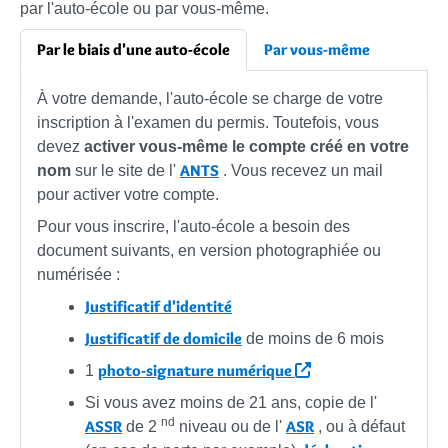
par l'auto-école ou par vous-même.
Par le biais d'une auto-école
Par vous-même
À votre demande, l'auto-école se charge de votre
inscription à l'examen du permis. Toutefois, vous
devez
activer vous-même le compte créé en votre
ANTS
nom
sur le site de l'
. Vous recevez un mail
pour activer votre compte.
Pour vous inscrire, l'auto-école a besoin des
document suivants, en version photographiée ou
numérisée :
Justificatif d'identité
Justificatif de domicile
de moins de 6 mois
photo-signature numérique
1
Si vous avez moins de 21 ans, copie de l'
nd
ASSR
ASR
de 2
niveau ou de l'
, ou à défaut