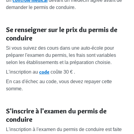
contrôle médical
un
devant un médecin agréé avant de
demander le permis de conduire.
Se renseigner sur le prix du permis de
conduire
Si vous suivez des cours dans une auto-école pour
préparer l'examen du permis, les frais sont variables
selon les établissements et la préparation choisie.
code
L'inscription au
coûte
30 €
.
En cas d'échec au code, vous devez repayer cette
somme.
S'inscrire à l'examen du permis de
conduire
L'inscription à l'examen du permis de conduire est faite