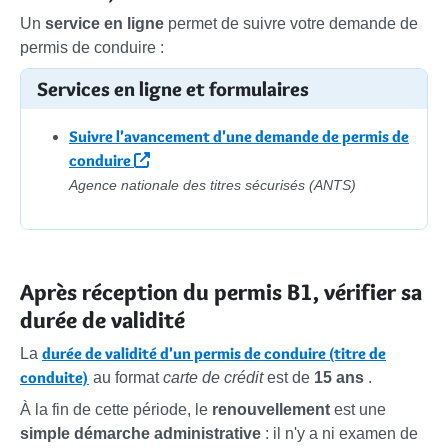
Un
service en ligne
permet de suivre votre demande de
permis de conduire :
Services en ligne et formulaires
Suivre l'avancement d'une demande de permis de
conduire
Agence nationale des titres sécurisés (ANTS)
Après réception du permis B1, vérifier sa
durée de validité
durée de validité d'un permis de conduire (titre de
La
conduite)
au format
carte de crédit
est de
15 ans
.
À la fin de cette période, le
renouvellement
est une
simple démarche administrative
: il n'y a ni examen de