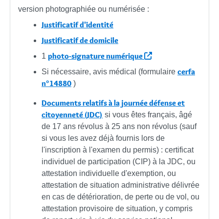
version photographiée ou numérisée :
Justificatif d'identité
Justificatif de domicile
photo-signature numérique
1
cerfa
Si nécessaire, avis médical (formulaire
n°14880
)
Documents relatifs à la journée défense et
citoyenneté (JDC)
si vous êtes français, âgé
de 17 ans révolus à 25 ans non révolus (sauf
si vous les avez déjà fournis lors de
l'inscription à l'examen du permis) : certificat
individuel de participation (CIP) à la JDC, ou
attestation individuelle d'exemption, ou
attestation de situation administrative délivrée
en cas de détérioration, de perte ou de vol, ou
attestation provisoire de situation, y compris