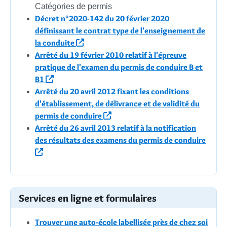
Catégories de permis
Décret n°2020-142 du 20 février 2020
définissant le contrat type de l'enseignement de
la conduite
Arrêté du 19 février 2010 relatif à l'épreuve
pratique de l'examen du permis de conduire B et
B1
Arrêté du 20 avril 2012 fixant les conditions
d'établissement, de délivrance et de validité du
permis de conduire
Arrêté du 26 avril 2013 relatif à la notification
des résultats des examens du permis de conduire
Services en ligne et formulaires
Trouver une auto-école labellisée près de chez soi