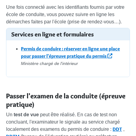
Une fois connecté avec les identifiants fournis par votre
école de conduite, vous pouvez suivre en ligne les
démarches faites par l'école (prise de rendez-vous…).
Services en ligne et formulaires
Permis de conduire : réserver en ligne une place
pour passer l'épreuve pratique du permis
Ministère chargé de l'intérieur
Passer l'examen de la conduite (épreuve
pratique)
Un
test de vue
peut être réalisé. En cas de test non
concluant, l'examinateur le signale au service chargé
DDT
localement des examens du permis de conduire :
,