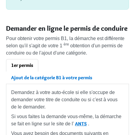
Demander en ligne le permis de conduire
Pour obtenir votre permis B1, la démarche est différente
ère
selon qu'il s'agit de votre 1
obtention d'un permis de
conduire ou de l'ajout d'une catégorie.
1er permis
Ajout de la catégorie B1 à votre permis
Demandez à votre auto-école si elle s'occupe de
demander votre titre de conduite ou si c'est à vous
de le demander.
Si vous faites la demande vous-même, la démarche
ANTS
se fait en ligne sur le site de l'
.
Vous avez besoin des documents suivants en