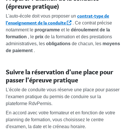
(épreuve pratique)
contrat-type de
L'auto-école doit vous proposer un
l'enseignement de la conduite
. Ce contrat précise
notamment le
programme
et le
déroulement de la
formation
, le
prix
de la formation et des prestations
administratives, les
obligations
de chacun, les
moyens
de paiement
.
Suivre la réservation d'une place pour
passer l'épreuve pratique
L'école de conduite vous réserve une place pour passer
l'examen pratique du permis de conduire sur la
plateforme RdvPermis.
En accord avec votre formateur et en fonction de votre
planning de formation, vous choisissez le centre
d'examen, la date et le créneau horaire.