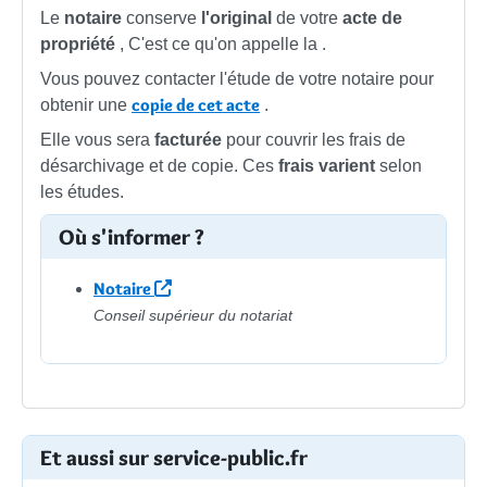
Le
notaire
conserve
l'original
de votre
acte de
propriété
, C'est ce qu'on appelle la
.
Vous pouvez contacter l'étude de votre notaire pour
copie de cet acte
obtenir une
.
Elle vous sera
facturée
pour couvrir les frais de
désarchivage et de copie. Ces
frais varient
selon
les études.
Où s'informer ?
Notaire
Conseil supérieur du notariat
Et aussi sur service-public.fr