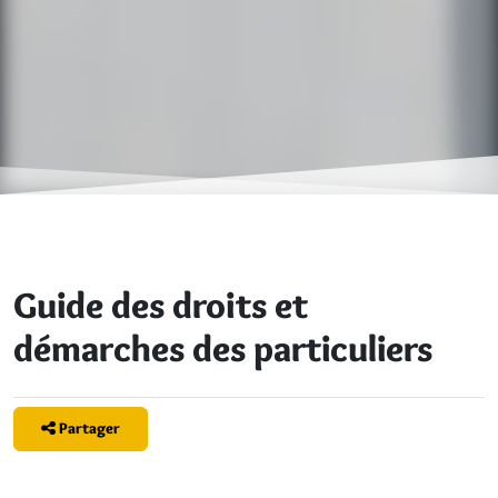
Guide des droits et
démarches des particuliers
Partager