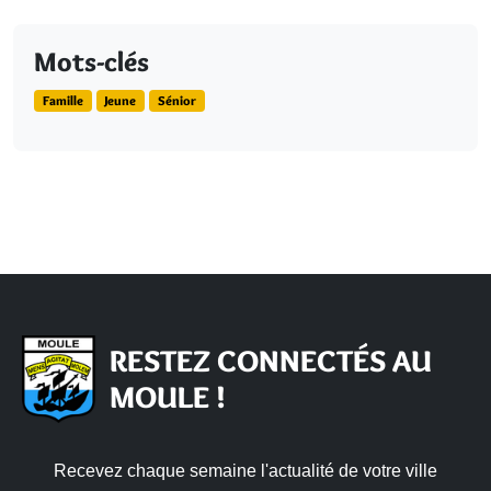
Mots-clés
Famille
Jeune
Sénior
RESTEZ CONNECTÉS AU
MOULE !
Recevez chaque semaine l'actualité de votre ville