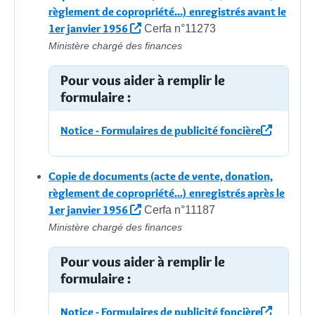
règlement de copropriété...) enregistrés avant le
1er janvier 1956
Cerfa n°11273
Ministère chargé des finances
Pour vous aider à remplir le
formulaire :
Notice - Formulaires de publicité foncière
Copie de documents (acte de vente, donation,
règlement de copropriété...) enregistrés après le
1er janvier 1956
Cerfa n°11187
Ministère chargé des finances
Pour vous aider à remplir le
formulaire :
Notice - Formulaires de publicité foncière