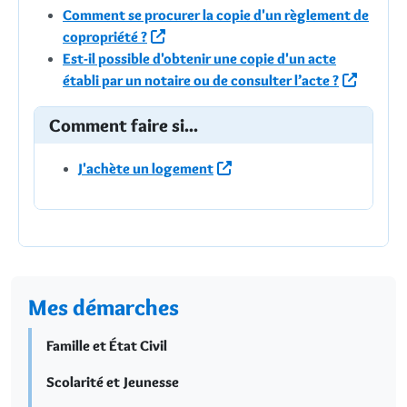
Comment se procurer la copie d'un règlement de
copropriété ?
Est-il possible d'obtenir une copie d'un acte
établi par un notaire ou de consulter l’acte ?
Comment faire si...
J'achète un logement
Mes démarches
Famille et État Civil
Scolarité et Jeunesse