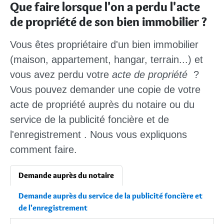
Que faire lorsque l'on a perdu l'acte
de propriété de son bien immobilier ?
Vous êtes
propriétaire d'un bien immobilier
(maison, appartement, hangar, terrain...) et
vous avez perdu votre
acte de propriété
?
Vous pouvez demander une
copie
de votre
acte de propriété auprès du
notaire
ou du
service de la publicité foncière et de
l'enregistrement
. Nous vous expliquons
comment faire.
Demande auprès du notaire
Demande auprès du service de la publicité foncière et
de l'enregistrement