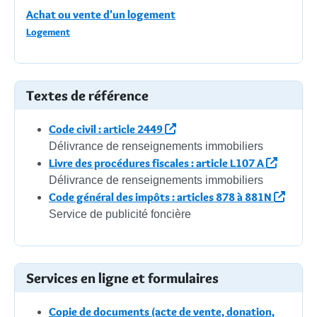
Achat ou vente d'un logement
Logement
Textes de référence
Code civil : article 2449
Délivrance de renseignements immobiliers
Livre des procédures fiscales : article L107 A
Délivrance de renseignements immobiliers
Code général des impôts : articles 878 à 881N
Service de publicité foncière
Services en ligne et formulaires
Copie de documents (acte de vente, donation,