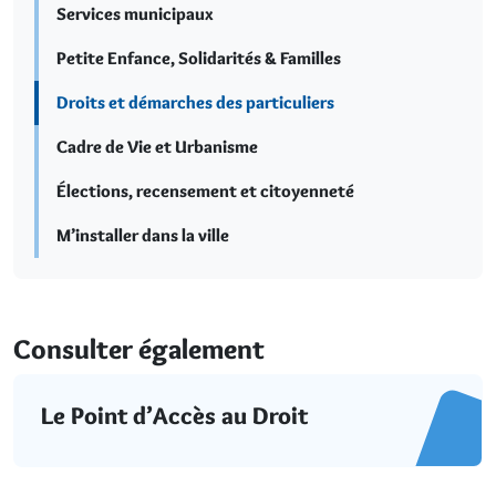
Services municipaux
Petite Enfance, Solidarités & Familles
Droits et démarches des particuliers
Cadre de Vie et Urbanisme
Élections, recensement et citoyenneté
M’installer dans la ville
Consulter également
Le Point d’Accès au Droit