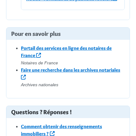
Pour en savoir plus
Portail des services en ligne des notaires de
France
Notaires de France
Faire une recherche dans les archives notariales
Archives nationales
Questions ? Réponses !
Comment obtenir des renseignements
immobiliers ?