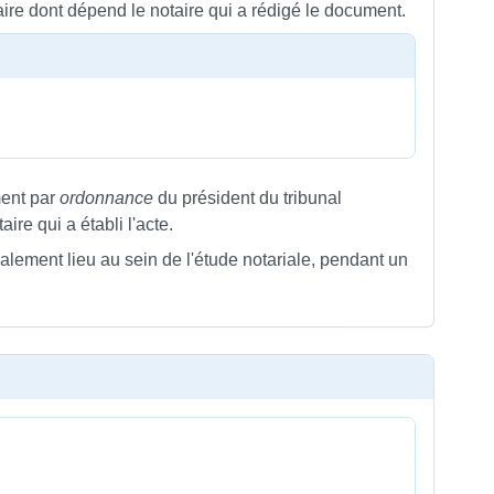
iaire dont dépend le notaire qui a rédigé le document.
ent par
ordonnance
du président du tribunal
ire qui a établi l'acte.
ralement lieu au sein de l'étude notariale, pendant un