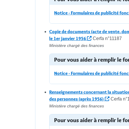
Notice - Formulaires de publicité fonc
Copie de documents (acte de vente, dona
le 1er janvier 1956
Cerfa n°11187
Ministère chargé des finances
Pour vous aider à remplir le fo
Notice - Formulaires de publicité fonc
Renseignements concernant la situation
des personnes (après 1956)
Cerfa n°
Ministère chargé des finances
Pour vous aider à remplir le fo