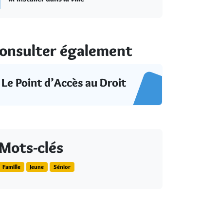
onsulter également
Le Point d’Accès au Droit
Mots-clés
Famille
Jeune
Sénior