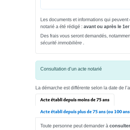
Les documents et informations qui peuvent
notarié a été rédigé :
avant ou après le 1er
Des frais vous seront demandés, notamment
sécurité immobilière
.
Consultation d’un acte notarié
La démarche est différente selon la date de l’a
Acte établi depuis moins de 75 ans
Acte établi depuis plus de 75 ans (ou 100 ans
Toute personne peut demander à
consulte