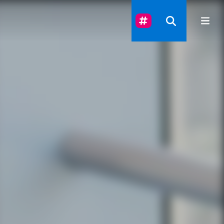
Suivez-Nous