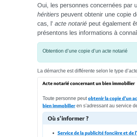
Oui, les personnes concernées par 
héritiers
peuvent obtenir une copie de
cas, l'
acte notarié
peut également êt
présentons les informations à connaî
Obtention d’une copie d’un acte notarié
La démarche est différente selon le type d’acte
Acte notarié concernant un bien immobilier
obtenir la copie d'un 
Toute personne peut
bien immobilier
en s'adressant au service de 
Où s'informer ?
Service de la publicité foncière et de