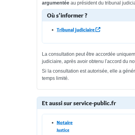
argumentée
au président du tribunal judic
Où s'informer ?
Tribunal judiciaire
La consultation peut être accordée uniquem
judiciaire, après avoir obtenu l'accord du nota
Si la consultation est autorisée, elle a géné
temps limité.
Et aussi sur service-public.fr
Notaire
Justice