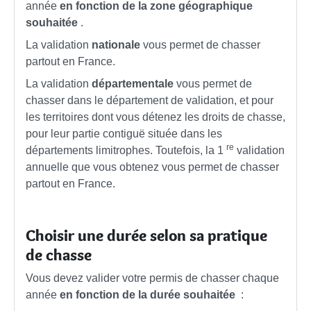
année
en fonction de la zone géographique
souhaitée
.
La validation
nationale
vous permet de chasser
partout en France.
La validation
départementale
vous permet de
chasser dans le département de validation, et pour
les territoires dont vous détenez les droits de chasse,
pour leur partie contiguë située dans les
re
départements limitrophes. Toutefois, la 1
validation
annuelle que vous obtenez vous permet de chasser
partout en France.
Choisir une durée selon sa pratique
de chasse
Vous devez valider votre permis de chasser chaque
année
en fonction de la durée souhaitée
: