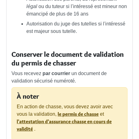
légal
ou du tuteur si l'intéressé est mineur non
émancipé de plus de 16 ans
Autorisation du juge des tutelles si l'intéressé
est majeur sous tutelle.
Conserver le document de validation
du permis de chasser
Vous recevez
par courrier
un document de
validation sécurisé numéroté.
À noter
En action de chasse, vous devez avoir avec
le permis de chasse
vous la validation,
et
l'attestation d'assurance chasse en cours de
validité
.