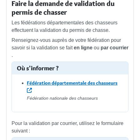
Faire la demande de validation du
permis de chasser
Les fédérations départementales des chasseurs
effectuent la validation du permis de chasse.
Renseignez-vous auprès de votre fédération pour
savoir si la validation se fait
en ligne
ou
par courrier
.
Où s'informer ?
Fédération départementale des chasseurs
Fédération nationale des chasseurs
Pour la validation par courrier, utilisez le formulaire
suivant :