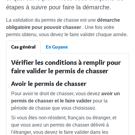
étapes à suivre pour faire la démarche.
La validation du permis de chasse est une
démarche
obligatoire pour pouvoir chasser
. Une fois votre
permis obtenu, vous devez le faire valider chaque année.
Cas général
En Guyane
Vérifier les conditions à remplir pour
faire valider le permis de chasser
Avoir le permis de chasser
Pour avoir le droit de chasser, vous devez
avoir un
permis de chasser et le faire valider
pour la
période de chasse que vous choisissez.
Si vous êtes non-résident, français ou étranger, et
que vous avez un permis de chasser délivré à
l'étranger, vous devez le faire valider dans les