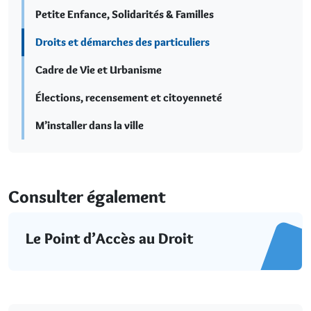
Petite Enfance, Solidarités & Familles
Droits et démarches des particuliers
Cadre de Vie et Urbanisme
Élections, recensement et citoyenneté
M’installer dans la ville
Consulter également
Le Point d’Accès au Droit