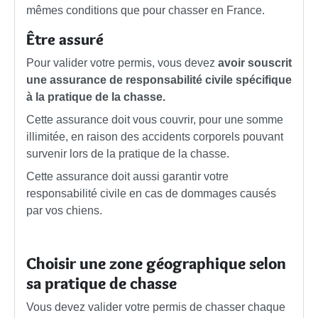
mêmes conditions que pour chasser en France.
Être assuré
Pour valider votre permis, vous devez
avoir souscrit
une assurance de responsabilité civile spécifique
à la pratique de la chasse.
Cette assurance doit vous couvrir, pour une somme
illimitée, en raison des accidents corporels pouvant
survenir lors de la pratique de la chasse.
Cette assurance doit aussi garantir votre
responsabilité civile en cas de dommages causés
par vos chiens.
Choisir une zone géographique selon
sa pratique de chasse
Vous devez valider votre permis de chasser chaque