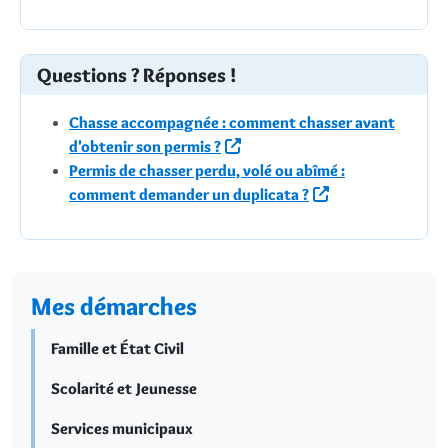
Questions ? Réponses !
Chasse accompagnée : comment chasser avant
d'obtenir son permis ?
Permis de chasser perdu, volé ou abîmé :
comment demander un duplicata ?
Mes démarches
Famille et État Civil
Scolarité et Jeunesse
Services municipaux