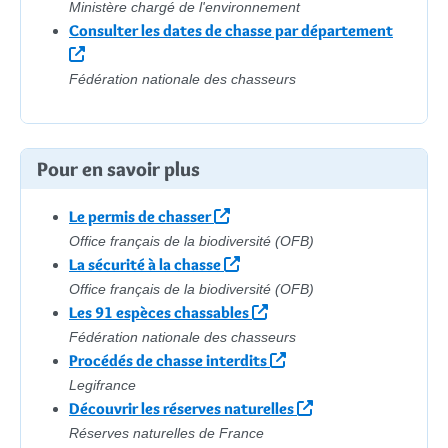
Ministère chargé de l'environnement
Consulter les dates de chasse par département
Fédération nationale des chasseurs
Pour en savoir plus
Le permis de chasser
Office français de la biodiversité (OFB)
La sécurité à la chasse
Office français de la biodiversité (OFB)
Les 91 espèces chassables
Fédération nationale des chasseurs
Procédés de chasse interdits
Legifrance
Découvrir les réserves naturelles
Réserves naturelles de France