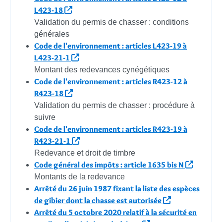
L423-18
Validation du permis de chasser : conditions
générales
Code de l'environnement : articles L423-19 à
L423-21-1
Montant des redevances cynégétiques
Code de l'environnement : articles R423-12 à
R423-18
Validation du permis de chasser : procédure à
suivre
Code de l'environnement : articles R423-19 à
R423-21-1
Redevance et droit de timbre
Code général des impôts : article 1635 bis N
Montants de la redevance
Arrêté du 26 juin 1987 fixant la liste des espèces
de gibier dont la chasse est autorisée
Arrêté du 5 octobre 2020 relatif à la sécurité en