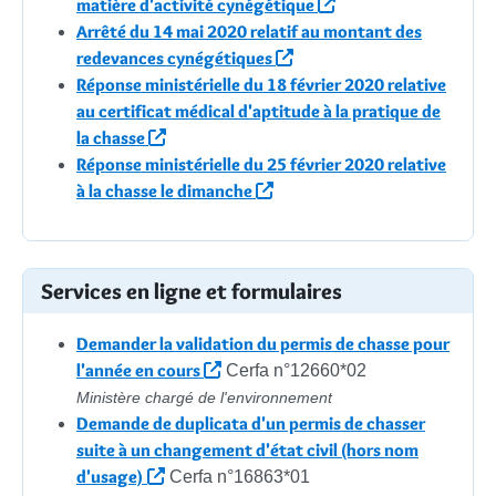
matière d'activité cynégétique
Arrêté du 14 mai 2020 relatif au montant des
redevances cynégétiques
Réponse ministérielle du 18 février 2020 relative
au certificat médical d'aptitude à la pratique de
la chasse
Réponse ministérielle du 25 février 2020 relative
à la chasse le dimanche
Services en ligne et formulaires
Demander la validation du permis de chasse pour
l'année en cours
Cerfa n°12660*02
Ministère chargé de l'environnement
Demande de duplicata d'un permis de chasser
suite à un changement d'état civil (hors nom
d'usage)
Cerfa n°16863*01