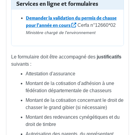
Services en ligne et formulaires
Demander la validation du permis de chasse
pour l'année en cours
Cerfa n°12660*02
Ministère chargé de l'environnement
Le formulaire doit être accompagné des
justificatifs
suivants :
Attestation d'assurance
Montant de la cotisation d'adhésion à une
fédération départementale de chasseurs
Montant de la cotisation concernant le droit de
chasser le grand gibier (si nécessaire)
Montant des redevances cynégétiques et du
droit de timbre
Autorisation des parents, du
représentant