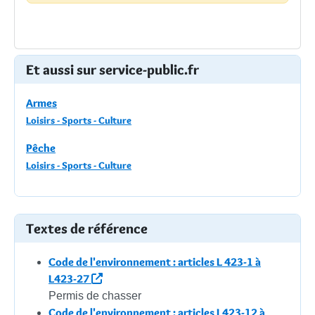
Et aussi sur service-public.fr
Armes
Loisirs - Sports - Culture
Pêche
Loisirs - Sports - Culture
Textes de référence
Code de l'environnement : articles L 423-1 à
L423-27
Permis de chasser
Code de l'environnement : articles L423-12 à