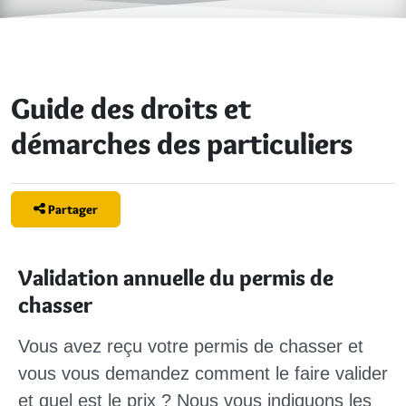
Guide des droits et
démarches des particuliers
Partager
Validation annuelle du permis de
chasser
Vous avez reçu votre permis de chasser et
vous vous demandez comment le faire valider
et quel est le prix ? Nous vous indiquons les