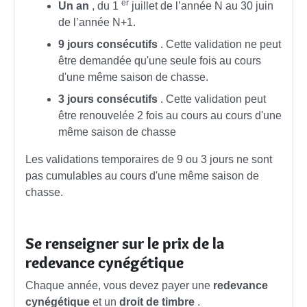
er
Un an
, du 1
juillet de l’année N au 30 juin
de l’année N+1.
9 jours consécutifs
. Cette validation ne peut
être demandée qu'une seule fois au cours
d'une même saison de chasse.
3 jours consécutifs
. Cette validation peut
être renouvelée 2 fois au cours au cours d'une
même saison de chasse
Les validations temporaires de 9 ou 3 jours ne sont
pas cumulables au cours d'une même saison de
chasse.
Se renseigner sur le prix de la
redevance cynégétique
Chaque année, vous devez payer une
redevance
cynégétique
et un
droit de timbre
.