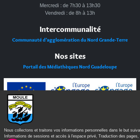
Mercredi : de 7h30 à 13h30
Vendredi : de 8h à 13h
Intercommunalité
Communauté d’agglomération du Nord Grande-Terre
Nos sites
Portail des Médiathèques Nord Guadeloupe
Nous collectons et traitons vos informations personnelles dans le but suiva
Informations de sessions et accès à l'espace privé, Traduction des pages,