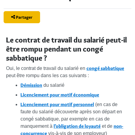
Partager
Le contrat de travail du salarié peut-il
être rompu pendant un congé
sabbatique ?
congé sabbatique
Oui, le contrat de travail du salarié en
peut être rompu dans les cas suivants :
Démission
du salarié
Licenciement pour motif économique
Licenciement pour motif personnel
(en cas de
faute du salarié découverte après son départ en
congé sabbatique, par exemple en cas de
l’obligation de loyauté
non-
manquement à
et de
concurrence
vis-à-vis de son employeur)