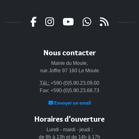
Nous contacter
Mairie du Moule,
rue Joffre 97 160 Le Moule
Tél.:
+590-(0)5.90.23.09.00
Fax: +590-(0)5.90.23.68.73
Envoyer un email
Horaires d'ouverture
Lundi - mardi - jeudi :
de 8h à 13h et de 14h à 17h