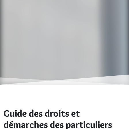
Guide des droits et
démarches des particuliers