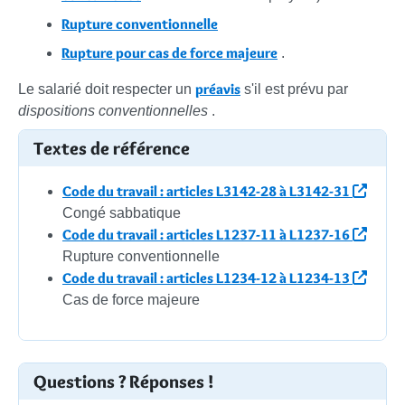
Rupture conventionnelle
Rupture pour cas de force majeure
.
préavis
Le salarié doit respecter un
s'il est prévu par
dispositions conventionnelles
.
Textes de référence
Code du travail : articles L3142-28 à L3142-31
Congé sabbatique
Code du travail : articles L1237-11 à L1237-16
Rupture conventionnelle
Code du travail : articles L1234-12 à L1234-13
Cas de force majeure
Questions ? Réponses !