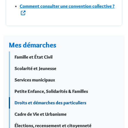
Comment consulter une convention collective ?
Mes démarches
Famille et État Civil
Scolarité et Jeunesse
Services municipaux
Petite Enfance, Solidarités & Familles
Droits et démarches des particuliers
Cadre de Vie et Urbanisme
Élections, recensement et citoyenneté