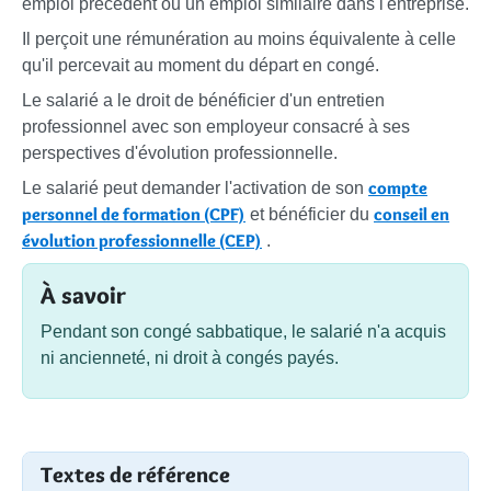
emploi précédent ou un emploi similaire dans l'entreprise.
Il perçoit une rémunération au moins équivalente à celle
qu'il percevait au moment du départ en congé.
Le salarié a le droit de bénéficier d'un entretien
professionnel avec son employeur consacré à ses
perspectives d'évolution professionnelle.
compte
Le salarié peut demander l'activation de son
personnel de formation (CPF)
conseil en
et bénéficier du
évolution professionnelle (CEP)
.
À savoir
Pendant son congé sabbatique, le salarié n'a acquis
ni ancienneté, ni droit à congés payés.
Textes de référence