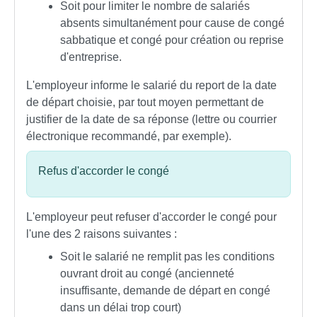
Soit pour limiter le nombre de salariés
absents simultanément pour cause de congé
sabbatique et congé pour création ou reprise
d'entreprise.
L'employeur informe le salarié du report de la date
de départ choisie, par tout moyen permettant de
justifier de la date de sa réponse (lettre ou courrier
électronique recommandé, par exemple).
Refus d'accorder le congé
L'employeur peut refuser d'accorder le congé pour
l'une des 2 raisons suivantes :
Soit le salarié ne remplit pas les conditions
ouvrant droit au congé (ancienneté
insuffisante, demande de départ en congé
dans un délai trop court)