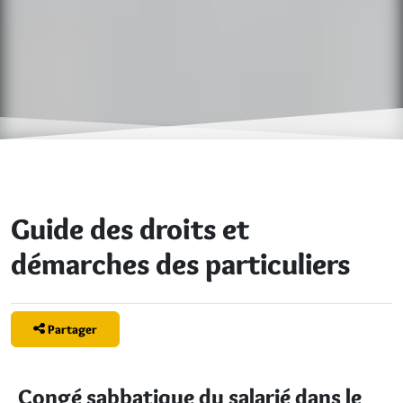
Guide des droits et
démarches des particuliers
Partager
Congé sabbatique du salarié dans le