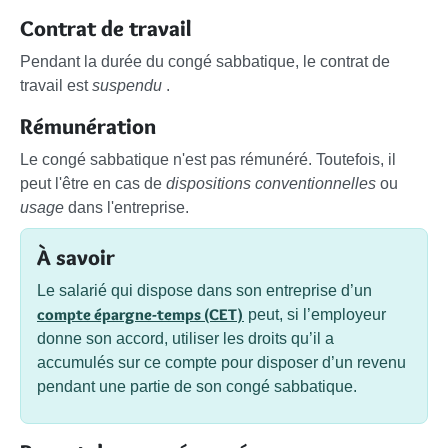
Contrat de travail
Pendant la durée du congé sabbatique, le contrat de
travail est
suspendu
.
Rémunération
Le congé sabbatique n'est pas rémunéré. Toutefois, il
peut l'être en cas de
dispositions conventionnelles
ou
usage
dans l'entreprise.
À savoir
Le salarié qui dispose dans son entreprise d’un
compte épargne-temps (CET)
peut, si l’employeur
donne son accord, utiliser les droits qu’il a
accumulés sur ce compte pour disposer d’un revenu
pendant une partie de son congé sabbatique.