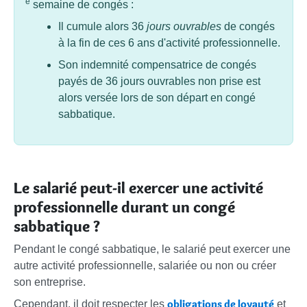
e
semaine de congés :
Il cumule alors 36
jours ouvrables
de congés
à la fin de ces 6 ans d'activité professionnelle.
Son indemnité compensatrice de congés
payés de 36 jours ouvrables non prise est
alors versée lors de son départ en congé
sabbatique.
Le salarié peut-il exercer une activité
professionnelle durant un congé
sabbatique ?
Pendant le congé sabbatique, le salarié peut exercer une
autre activité professionnelle, salariée ou non ou créer
son entreprise.
obligations de loyauté
Cependant, il doit respecter les
et