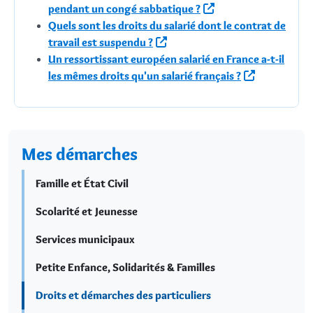
pendant un congé sabbatique ?
Quels sont les droits du salarié dont le contrat de
travail est suspendu ?
Un ressortissant européen salarié en France a-t-il
les mêmes droits qu'un salarié français ?
Mes démarches
Famille et État Civil
Scolarité et Jeunesse
Services municipaux
Petite Enfance, Solidarités & Familles
Droits et démarches des particuliers