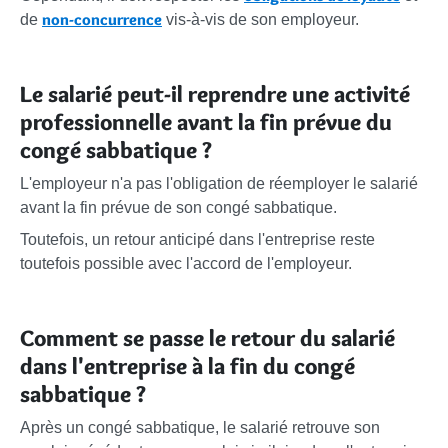
non-concurrence
de
vis-à-vis de son employeur.
Le salarié peut-il reprendre une activité
professionnelle avant la fin prévue du
congé sabbatique ?
L'employeur n'a pas l'obligation de réemployer le salarié
avant la fin prévue de son congé sabbatique.
Toutefois, un retour anticipé dans l'entreprise reste
toutefois possible avec l'accord de l'employeur.
Comment se passe le retour du salarié
dans l'entreprise à la fin du congé
sabbatique ?
Après un congé sabbatique, le salarié retrouve son