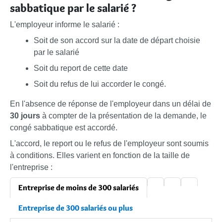
sabbatique par le salarié ?
L'employeur informe le salarié :
Soit de son accord sur la date de départ choisie
par le salarié
Soit du report de cette date
Soit du refus de lui accorder le congé.
En l'absence de réponse de l'employeur dans un délai de
30 jours
à compter de la présentation de la demande, le
congé sabbatique est accordé.
L'accord, le report ou le refus de l'employeur sont soumis
à conditions. Elles varient en fonction de la taille de
l'entreprise :
Entreprise de moins de 300 salariés
Entreprise de 300 salariés ou plus