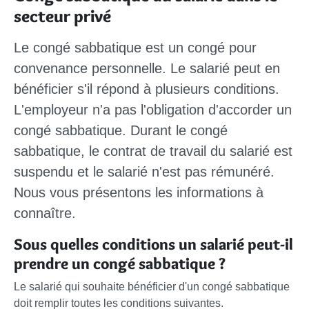
secteur privé
Le congé sabbatique est un congé pour
convenance personnelle. Le salarié peut en
bénéficier s'il répond à plusieurs conditions.
L'employeur n'a pas l'obligation d'accorder un
congé sabbatique. Durant le congé
sabbatique, le contrat de travail du salarié est
suspendu et le salarié n'est pas rémunéré.
Nous vous présentons les informations à
connaître.
Sous quelles conditions un salarié peut-il
prendre un congé sabbatique ?
Le salarié qui souhaite bénéficier d'un congé sabbatique
doit remplir toutes les conditions suivantes.