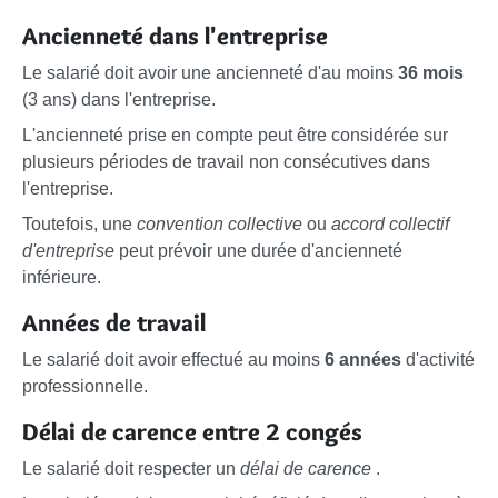
Ancienneté dans l'entreprise
Le salarié doit avoir une ancienneté d'au moins
36 mois
(3 ans) dans l'entreprise.
L'ancienneté prise en compte peut être considérée sur
plusieurs périodes de travail non consécutives dans
l'entreprise.
Toutefois, une
convention collective
ou
accord collectif
d'entreprise
peut prévoir une durée d'ancienneté
inférieure.
Années de travail
Le salarié doit avoir effectué au moins
6 années
d'activité
professionnelle.
Délai de carence entre 2 congés
Le salarié doit respecter un
délai de carence
.