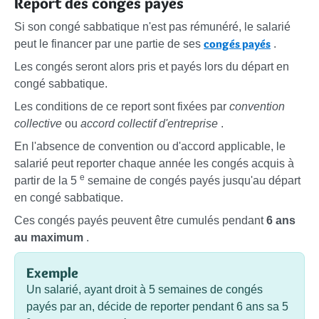
Report des congés payés
Si son congé sabbatique n'est pas rémunéré, le salarié
congés payés
peut le financer par une partie de ses
.
Les congés seront alors pris et payés lors du départ en
congé sabbatique.
Les conditions de ce report sont fixées par
convention
collective
ou
accord collectif d'entreprise
.
En l'absence de convention ou d'accord applicable, le
salarié peut reporter chaque année les congés acquis à
e
partir de la 5
semaine de congés payés jusqu'au départ
en congé sabbatique.
Ces congés payés peuvent être cumulés pendant
6 ans
au maximum
.
Exemple
Un salarié, ayant droit à 5 semaines de congés
payés par an, décide de reporter pendant 6 ans sa 5