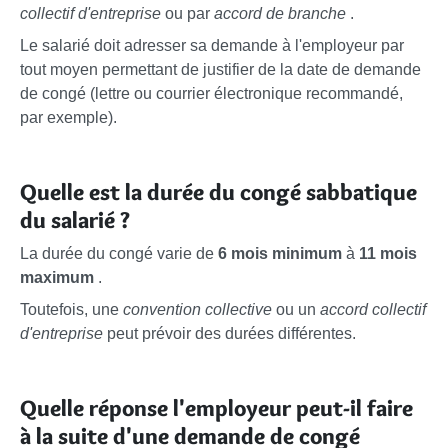
collectif d'entreprise
ou par
accord de branche
.
Le salarié doit adresser sa demande à l'employeur par
tout moyen permettant de justifier de la date de demande
de congé (lettre ou courrier électronique recommandé,
par exemple).
Quelle est la durée du congé sabbatique
du salarié ?
La durée du congé varie de
6 mois minimum
à
11 mois
maximum
.
Toutefois, une
convention collective
ou un
accord collectif
d'entreprise
peut prévoir des durées différentes.
Quelle réponse l'employeur peut-il faire
à la suite d'une demande de congé