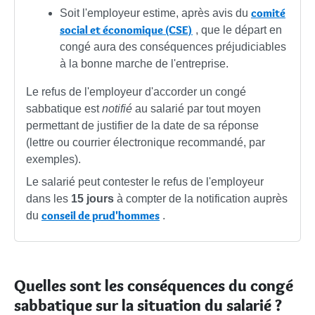
comité
Soit l'employeur estime, après avis du
social et économique (CSE)
, que le départ en
congé aura des conséquences préjudiciables
à la bonne marche de l'entreprise.
Le refus de l'employeur d'accorder un congé
sabbatique est
notifié
au salarié par tout moyen
permettant de justifier de la date de sa réponse
(lettre ou courrier électronique recommandé, par
exemples).
Le salarié peut contester le refus de l'employeur
dans les
15 jours
à compter de la notification auprès
conseil de prud'hommes
du
.
Quelles sont les conséquences du congé
sabbatique sur la situation du salarié ?