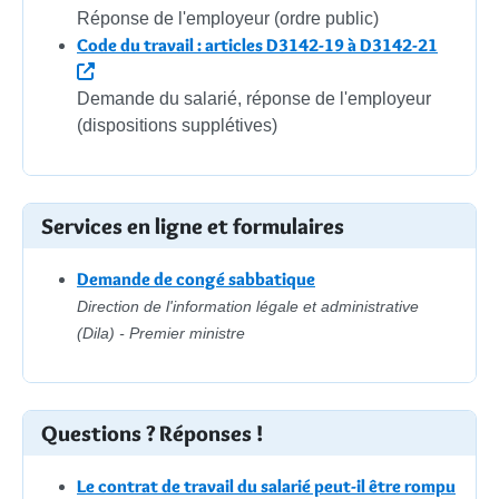
Réponse de l'employeur (ordre public)
Code du travail : articles D3142-19 à D3142-21
Demande du salarié, réponse de l'employeur
(dispositions supplétives)
Services en ligne et formulaires
Demande de congé sabbatique
Direction de l'information légale et administrative
(Dila) - Premier ministre
Questions ? Réponses !
Le contrat de travail du salarié peut-il être rompu