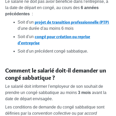
Le salarié ne doit pas avoir bénéficié dans l'entreprise, à
la date de départ en congé, au cours des
6 années
précédentes
:
projet de transition professionnelle (PTP)
Soit d'un
d'une durée d'au moins 6 mois
congé pour création ou reprise
Soit d'un
d'entreprise
Soit d'un précédent congé sabbatique.
Comment le salarié doit-il demander un
congé sabbatique ?
Le salarié doit informer l'employeur de son souhait de
prendre un congé sabbatique au moins
3 mois
avant la
date de départ envisagée.
Les conditions de demande du congé sabbatique sont
définies par la
convention collective
ou par
accord