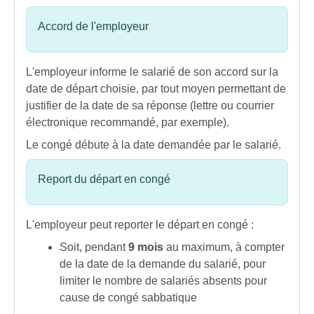
Accord de l'employeur
L'employeur informe le salarié de son accord sur la
date de départ choisie, par tout moyen permettant de
justifier de la date de sa réponse (lettre ou courrier
électronique recommandé, par exemple).
Le congé débute à la date demandée par le salarié.
Report du départ en congé
L'employeur peut reporter le départ en congé :
Soit, pendant
9 mois
au maximum, à compter
de la date de la demande du salarié, pour
limiter le nombre de salariés absents pour
cause de congé sabbatique