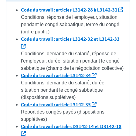
Code du travail : articles L3142-28 à L3142-31
Conditions, réponse de l'employeur, situation
pendant le congé sabbatique, terme du congé
(ordre public)
Code du travail : articles L3142-32 et L3142-33
Conditions, demande du salarié, réponse de
l'employeur, durée, situation pendant le congé
sabbatique (champ de la négociation collective)
Code du travail : article L3142-34
Conditions, demande du salarié, durée,
situation pendant le congé sabbatique
(dispositions supplétives)
Code du travail : article L3142-35
Report des congés payés (dispositions
supplétives)
Code du travail : articles D3142-14 et D3142-18