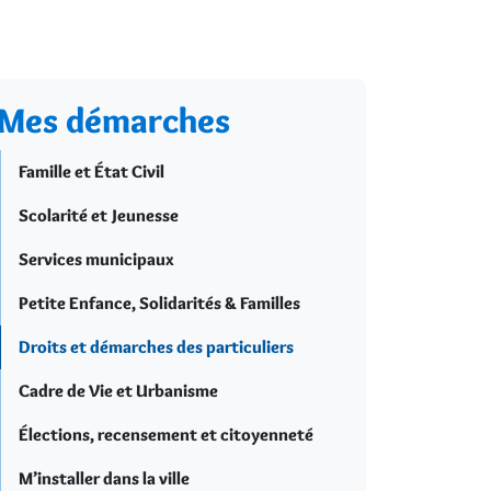
Mes démarches
Famille et État Civil
Scolarité et Jeunesse
Services municipaux
Petite Enfance, Solidarités & Familles
Droits et démarches des particuliers
Cadre de Vie et Urbanisme
Élections, recensement et citoyenneté
M’installer dans la ville