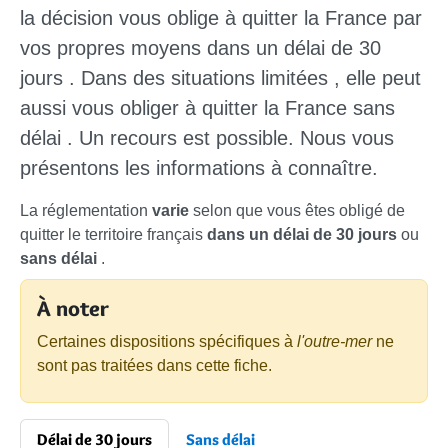
la décision vous oblige à
quitter la France
par
vos propres moyens
dans un délai de 30
jours
. Dans des situations
limitées
, elle peut
aussi vous obliger à quitter la France
sans
délai
. Un recours est possible. Nous vous
présentons les informations à connaître.
La réglementation
varie
selon que vous êtes obligé de
quitter le territoire français
dans un délai de 30 jours
ou
sans délai
.
À noter
Certaines dispositions spécifiques à
l'outre-mer
ne
sont pas traitées dans cette fiche.
Délai de 30 jours
Sans délai