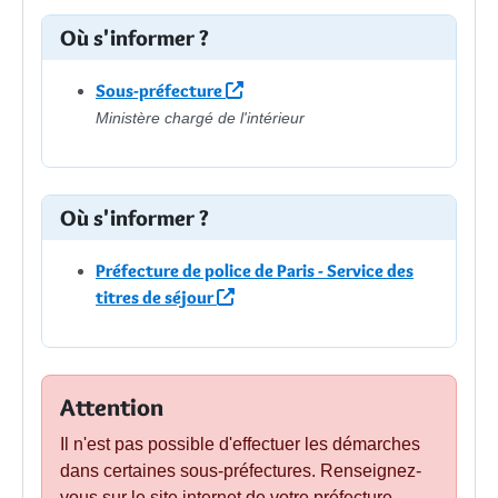
Où s'informer ?
Sous-préfecture
Ministère chargé de l'intérieur
Où s'informer ?
Préfecture de police de Paris - Service des
titres de séjour
Attention
Il n'est pas possible d'effectuer les démarches
dans certaines sous-préfectures. Renseignez-
vous sur le site internet de votre préfecture.