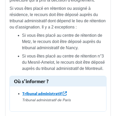
préfecture qui a pris la décision d'éloignement.
Si vous êtes placé en rétention ou assigné à
résidence, le recours doit être déposé auprès du
tribunal administratif dont dépend le lieu de rétention
ou d'assignation. Il y a 2 exceptions :
Si vous êtes placé au centre de rétention de
Metz, le recours doit être déposé auprès du
tribunal administratif de Nancy.
Si vous êtes placé au centre de rétention n°3
du Mesnil-Amelot, le recours doit être déposé
auprès du tribunal administratif de Montreuil.
Où s'informer ?
Tribunal administratif
Tribunal administratif de Paris