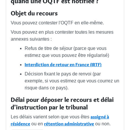
quand une OQTF est notifiée ?
Objet du recours
Vous pouvez contester l'OQTF en elle-même.
Vous pouvez en plus contester toutes les mesures
annexes suivantes :
Refus de titre de séjour (parce que vous
estimez que vous pouvez être régularisé)
Interdiction de retour en France (IRTF)
Décision fixant le pays de renvoi (par
exemple, si vous estimez que vous courrez un
risque dans ce pays).
Délai pour déposer le recours et délai
d'instruction par le tribunal
assigné à
Les délais varient selon que vous êtes
résidence
rétention administrative
ou en
ou non.