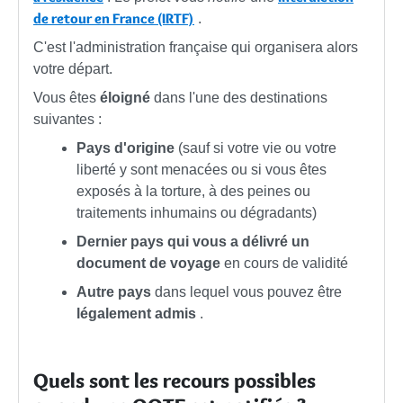
de retour en France (IRTF)
.
C'est l'administration française qui organisera alors
votre départ.
Vous êtes
éloigné
dans l'une des destinations
suivantes :
Pays d'origine
(sauf si votre vie ou votre
liberté y sont menacées ou si vous êtes
exposés à la torture, à des peines ou
traitements inhumains ou dégradants)
Dernier pays qui vous a délivré un
document de voyage
en cours de validité
Autre pays
dans lequel vous pouvez être
légalement admis
.
Quels sont les recours possibles