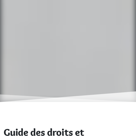
Guide des droits et