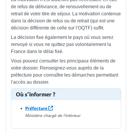
de refus de délivrance, de renouvellement ou de
retrait de votre titre de séjour. La motivation contenue
dans la décision de refus ou de retrait (qui est une
décision différente de celle sur l'OQTF) suffit.
La décision fixe également le pays où vous serez
renvoyé si vous ne quittez pas volontairement la
France dans le délai fixé.
Vous pouvez consulter les principaux éléments de
votre dossier. Renseignez-vous auprès de la
préfecture pour connaître les démarches permettant
l'accès au dossier.
Où s'informer ?
Préfecture
Ministère chargé de l'intérieur