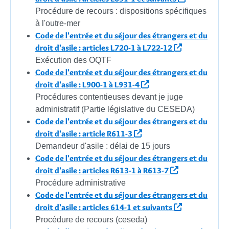
Procédure de recours : dispositions spécifiques
à l'outre-mer
Code de l'entrée et du séjour des étrangers et du
droit d'asile : articles L720-1 à L722-12
Exécution des OQTF
Code de l'entrée et du séjour des étrangers et du
droit d'asile : L900-1 à L931-4
Procédures contentieuses devant je juge
administratif (Partie législative du CESEDA)
Code de l'entrée et du séjour des étrangers et du
droit d'asile : article R611-3
Demandeur d'asile : délai de 15 jours
Code de l'entrée et du séjour des étrangers et du
droit d'asile : articles R613-1 à R613-7
Procédure administrative
Code de l'entrée et du séjour des étrangers et du
droit d'asile : articles 614-1 et suivants
Procédure de recours (ceseda)