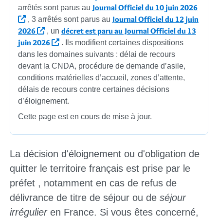
Journal Officiel du 10 juin 2026
arrêtés sont parus au
Journal Officiel du 12 juin
, 3 arrêtés sont parus au
2026
décret est paru au Journal Officiel du 13
, un
juin 2026
. Ils modifient certaines dispositions
dans les domaines suivants : délai de recours
devant la CNDA, procédure de demande d’asile,
conditions matérielles d’accueil, zones d’attente,
délais de recours contre certaines décisions
d’éloignement.
Cette page est en cours de mise à jour.
La décision
d'éloignement
ou
d'obligation de
quitter le territoire français
est prise par le
préfet
, notamment en cas de refus de
délivrance de titre de séjour ou de
séjour
irrégulier
en France. Si vous êtes concerné,