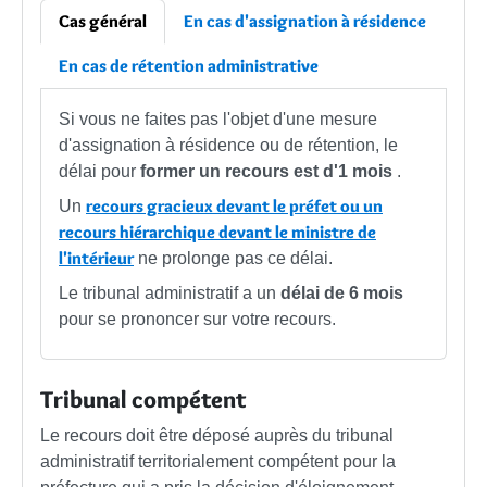
Cas général
En cas d'assignation à résidence
En cas de rétention administrative
Si vous ne faites pas l'objet d'une mesure
d'assignation à résidence ou de rétention, le
délai pour
former un recours est d'1 mois
.
recours gracieux devant le préfet ou un
Un
recours hiérarchique devant le ministre de
l'intérieur
ne prolonge pas ce délai.
Le tribunal administratif a un
délai de 6 mois
pour se prononcer sur votre recours.
Tribunal compétent
Le recours doit être déposé auprès du tribunal
administratif territorialement compétent pour la