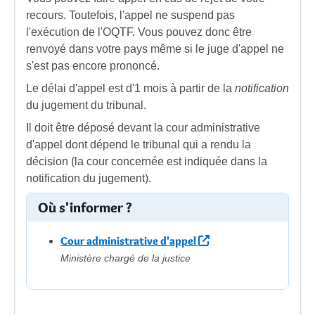
recours. Toutefois, l'appel ne suspend pas
l'exécution de l'OQTF. Vous pouvez donc être
renvoyé dans votre pays même si le juge d'appel ne
s'est pas encore prononcé.
Le délai d'appel est d'1 mois à partir de la
notification
du jugement du tribunal.
Il doit être déposé devant la cour administrative
d'appel dont dépend le tribunal qui a rendu la
décision (la cour concernée est indiquée dans la
notification du jugement).
Où s'informer ?
Cour administrative d'appel
Ministère chargé de la justice