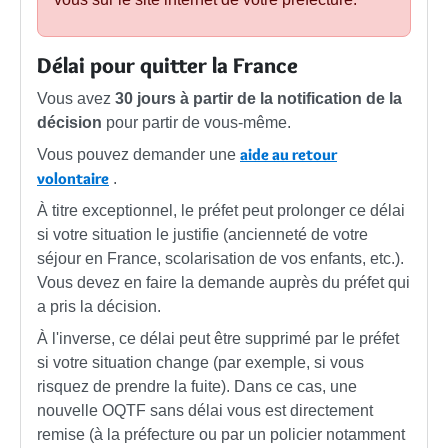
Délai pour quitter la France
Vous avez
30 jours à partir de la notification de la
décision
pour partir de vous-même.
aide au retour
Vous pouvez demander une
volontaire
.
À titre exceptionnel, le préfet peut prolonger ce délai
si votre situation le justifie (ancienneté de votre
séjour en France, scolarisation de vos enfants, etc.).
Vous devez en faire la demande auprès du préfet qui
a pris la décision.
À l'inverse, ce délai peut être supprimé par le préfet
si votre situation change (par exemple, si vous
risquez de prendre la fuite). Dans ce cas, une
nouvelle OQTF sans délai vous est directement
remise (à la préfecture ou par un policier notamment