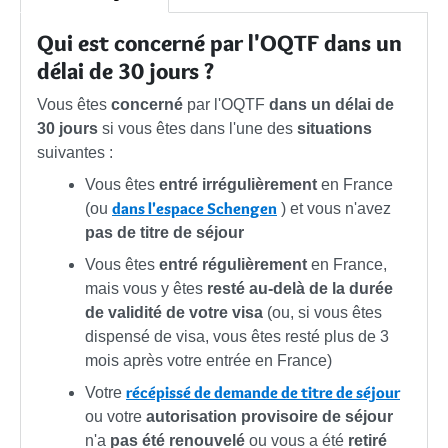
Qui est concerné par l'OQTF dans un
délai de 30 jours ?
Vous êtes
concerné
par l'OQTF
dans un délai de
30 jours
si vous êtes dans l'une des
situations
suivantes :
Vous êtes
entré irrégulièrement
en France
dans l'espace Schengen
(ou
) et vous n'avez
pas de titre de séjour
Vous êtes
entré régulièrement
en France,
mais vous y êtes
resté au-delà de la durée
de validité de votre visa
(ou, si vous êtes
dispensé de visa, vous êtes resté plus de 3
mois après votre entrée en France)
récépissé de demande de titre de séjour
Votre
ou votre
autorisation provisoire de séjour
n'a
pas été renouvelé
ou vous a été
retiré