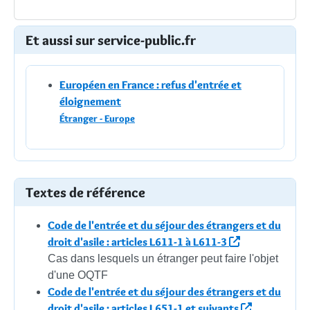
Et aussi sur service-public.fr
Européen en France : refus d'entrée et
éloignement
Étranger - Europe
Textes de référence
Code de l'entrée et du séjour des étrangers et du
droit d'asile : articles L611-1 à L611-3
Cas dans lesquels un étranger peut faire l'objet
d'une OQTF
Code de l'entrée et du séjour des étrangers et du
droit d'asile : articles L651-1 et suivants