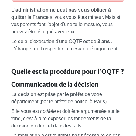
L'administration ne peut pas vous obliger à
quitter la France
si vous vous êtes mineur. Mais si
vos parents font l'objet d'une telle mesure, vous
pouvez être éloigné avec eux.
Le délai d'exécution d'une OQTF est de
3 ans
.
L'étranger doit respecter la mesure d'éloignement.
Quelle est la procédure pour l'OQTF ?
Communication de la décision
La décision est prise par le
préfet
de votre
département (par le préfet de police, à Paris).
Elle vous est
notifiée
et doit être argumentée sur le
fond, c'est-à-dire exposer les fondements de la
décision en droit et dans les faits.
La motivation n'est toutefois pas nécessaire en cas