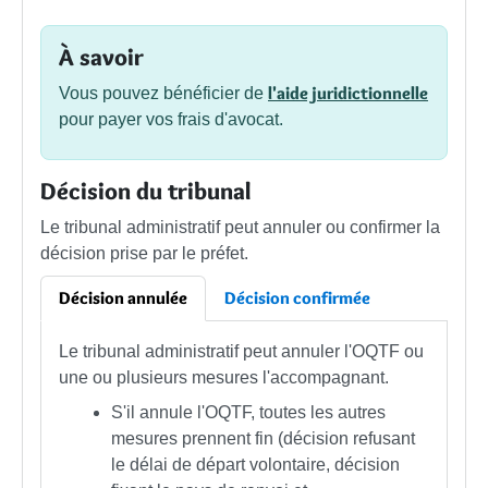
À savoir
l'aide juridictionnelle
Vous pouvez bénéficier de
pour payer vos frais d'avocat.
Décision du tribunal
Le tribunal administratif peut annuler ou confirmer la
décision prise par le préfet.
Décision annulée
Décision confirmée
Le tribunal administratif peut annuler l'OQTF ou
une ou plusieurs mesures l'accompagnant.
S'il annule l'OQTF, toutes les autres
mesures prennent fin (décision refusant
le délai de départ volontaire, décision