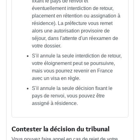
fixant le pays de renvoi et
éventuellement interdiction de retour,
placement en rétention ou assignation à
résidence). La préfecture vous remet
alors une autorisation provisoire de
séjour, dans l'attente d'un réexamen de
votre dossier.
S'il annule la seule interdiction de retour,
votre éloignement peut se poursuivre,
mais vous pourrez revenir en France
avec un visa en règle.
S'il annule la seule décision fixant le
pays de renvoi, vous pouvez être
assigné à résidence.
Contester la décision du tribunal
Vous pouvez faire appel en cas de rejet de votre