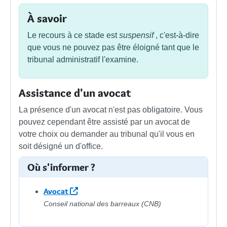
À savoir
Le recours à ce stade est
suspensif
, c'est-à-dire
que vous ne pouvez pas être éloigné tant que le
tribunal administratif l'examine.
Assistance d'un avocat
La présence d'un avocat n'est pas obligatoire. Vous
pouvez cependant être assisté par un avocat de
votre choix ou demander au tribunal qu'il vous en
soit désigné un d'office.
Où s'informer ?
Avocat
Conseil national des barreaux (CNB)