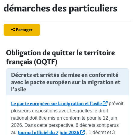
démarches des particuliers
Partager
Obligation de quitter le territoire
français (OQTF)
Décrets et arrêtés de mise en conformité
avec le pacte européen sur la migration et
l’asile
Le pacte européen sur la migration et l’asile
prévoit
plusieurs dispositions avec lesquelles le droit
national doit être mis en conformité pour le 12 juin
2026. Dans cette perspective, 6 décrets sont parus
Journal officiel du 7 juin 2026
au
, 1 décret et 3