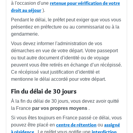
retenue pour vérification de votre
à l'occasion d'une
droit au séjour
).
Pendant le délai, le préfet peut exiger que vous vous
présentiez en préfecture ou au commissariat ou à la
gendarmerie.
Vous devez informer l'administration de vos
démarches en vue de votre départ. Votre passeport
ou tout autre document d’identité ou de voyage
peuvent vous être retirés en échange d’un récépissé.
Ce récépissé vaut justification d’identité et
mentionne le délai accordé pour votre départ.
Fin du délai de 30 jours
À la fin du délai de 30 jours, vous devez avoir quitté
la France
par vos propres moyens
.
Si vous êtes toujours en France passé ce délai, vous
centre de rétention
assigné
pouvez être placé en
ou
à résidence
interdiction
. Le préfet vous
notifie
une